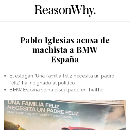
Pablo Iglesias acusa de
machista a BMW
España
El eslogan “Una familia feliz necesita un padre
feliz” ha indignado al político
BMW España se ha disculpado en Twitter