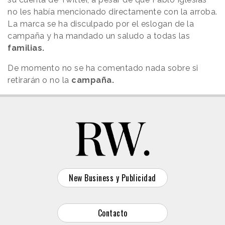
no les había mencionado directamente con la arroba.
La marca se ha disculpado por el eslogan de la
campaña y ha mandado un saludo a todas las
familias.
De momento no se ha comentado nada sobre si
retirarán o no la
campaña.
New Business y Publicidad
Contacto