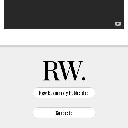
New Business y Publicidad
Contacto