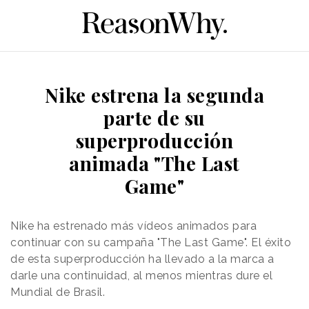
Nike estrena la segunda
parte de su
superproducción
animada "The Last
Game"
Nike ha estrenado más vídeos animados para
continuar con su campaña "The Last Game". El éxito
de esta superproducción ha llevado a la marca a
darle una continuidad, al menos mientras dure el
Mundial de Brasil.