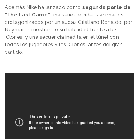
Además Nike ha lanzado como
segunda parte de
“The Last Game”
una serie de vídeos animados
protagonizados por un audaz Cristiano Ronaldo, por
Neymar Jr. mostrando su habilidad frente a los
'Clones' y una secuencia inédita en el túnel con
todos los jugadores y los ‘Clones' antes del gran
partido.