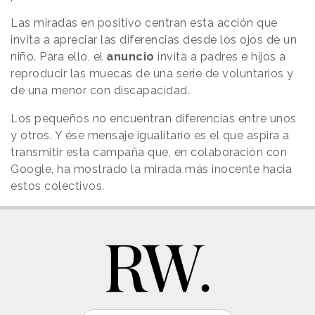
Las miradas en positivo centran esta acción que
invita a apreciar las diferencias desde los ojos de un
niño. Para ello, el
anuncio
invita a padres e hijos a
reproducir las muecas de una serie de voluntarios y
de una menor con discapacidad.
Los pequeños no encuentran diferencias entre unos
y otros. Y ése mensaje igualitario es el que aspira a
transmitir esta campaña que, en colaboración con
Google, ha mostrado la mirada más inocente hacia
estos colectivos.