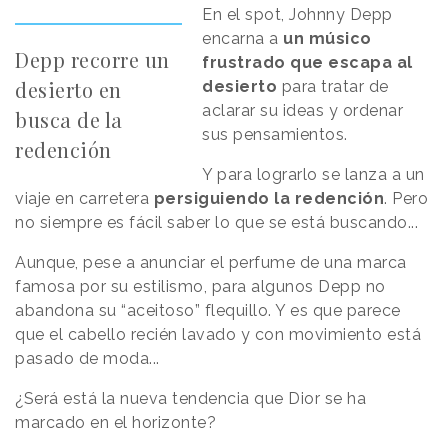
En el spot, Johnny Depp
encarna a
un músico
Depp recorre un
frustrado que escapa al
desierto en
desierto
para tratar de
aclarar su ideas y ordenar
busca de la
sus pensamientos.
redención
Y para lograrlo se lanza a un
viaje en carretera
persiguiendo la redención
. Pero
no siempre es fácil saber lo que se está buscando...
Aunque, pese a anunciar el perfume de una marca
famosa por su estilismo, para algunos Depp no
abandona su “aceitoso” flequillo. Y es que parece
que el cabello recién lavado y con movimiento está
pasado de moda...
¿Será está la nueva tendencia que Dior se ha
marcado en el horizonte?