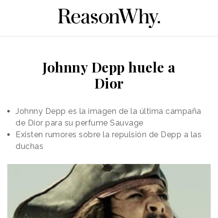
Johnny Depp huele a
Dior
Johnny Depp es la imagen de la última campaña
de Dior para su perfume Sauvage
Existen rumores sobre la repulsión de Depp a las
duchas