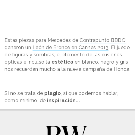
Estas piezas para Mercedes de
Contrapunto BBDO
ganaron un
León de Bronce en Cannes 2013
. El juego
de figuras y sombras, el elemento de las ilusiones
ópticas e incluso la
estética
en blanco, negro y gris
nos recuerdan mucho a la nueva campaña de Honda.
Si no se trata de
plagio
, sí que podemos hablar,
como mínimo, de
inspiración...