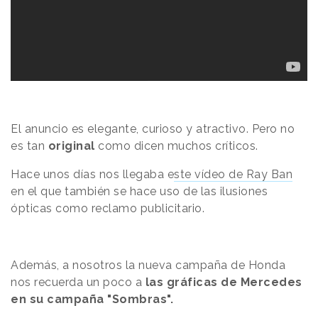
El anuncio es elegante, curioso y atractivo. Pero no
es tan
original
como dicen muchos críticos.
Hace unos días nos llegaba e
ste vídeo de Ray Ban
en el que también se hace uso de las ilusiones
ópticas como reclamo publicitario.
Además, a nosotros la nueva campaña de Honda
nos recuerda un poco a
las gráficas de Mercedes
en su campaña "Sombras".