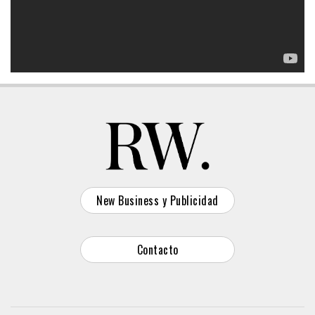
New Business y Publicidad
Contacto