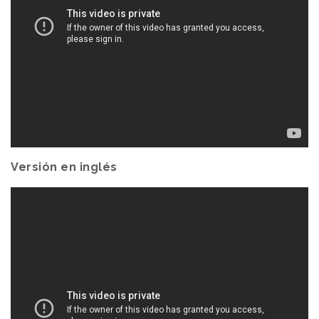
Versión en inglés