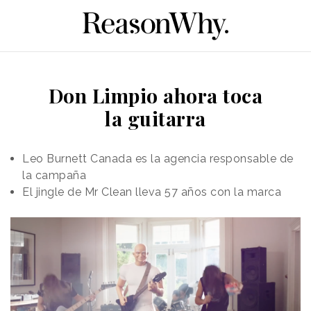
Don Limpio ahora toca
la guitarra
Leo Burnett Canada es la agencia responsable de
la campaña
El jingle de Mr Clean lleva 57 años con la marca