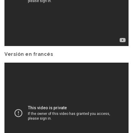
Versión en francés