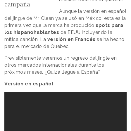
campaña
Aunque la versión en español
del jingle de Mr. Clean ya se usó en México, esta es la
primera vez que la marca ha producido
spots para
los hispanohablantes
de EEUU incluyendo la
mítica canción. La
versión en Francés
se ha hecho
para el mercado de Quebec.
Previsiblemente veremos un regreso del jingle en
otros mercados internacionales durante los
próximos meses. ¿Quizá llegue a España?
Versión en español