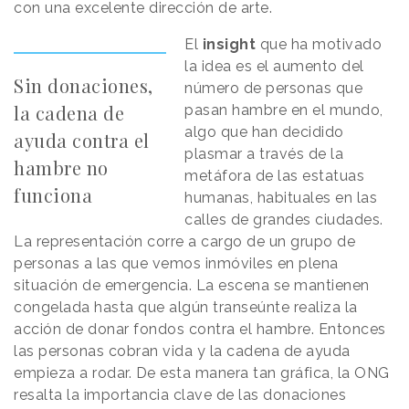
con una excelente dirección de arte.
El
insight
que ha motivado
la idea es el aumento del
Sin donaciones,
número de personas que
la cadena de
pasan hambre en el mundo,
algo que han decidido
ayuda contra el
plasmar a través de la
hambre no
metáfora de las estatuas
funciona
humanas, habituales en las
calles de grandes ciudades.
La representación corre a cargo de un grupo de
personas a las que vemos inmóviles en plena
situación de emergencia. La escena se mantienen
congelada hasta que algún transeúnte realiza la
acción de donar fondos contra el hambre. Entonces
las personas cobran vida y la cadena de ayuda
empieza a rodar. De esta manera tan gráfica, la ONG
resalta la importancia clave de las donaciones