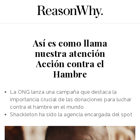
Así es como llama
nuestra atención
Acción contra el
Hambre
La ONG lanza una campaña que destaca la
importancia crucial de las donaciones para luchar
contra el hambre en el mundo
Shackleton ha sido la agencia encargada del spot