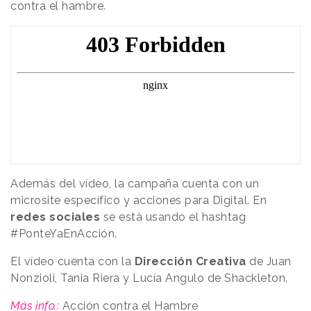
contra el hambre.
Además del vídeo, la campaña cuenta con un
microsite específico y acciones para Digital. En
redes sociales
se está usando el hashtag
#PonteYaEnAcción.
El vídeo cuenta con la
Dirección Creativa
de Juan
Nonzioli, Tania Riera y Lucía Angulo de Shackleton.
Más info.:
Acción contra el Hambre