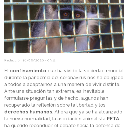
Redacción
16/06/2020 · 09:11
El
confinamiento
que ha vivido la sociedad mundial
durante la pandemia del coronavirus nos ha obligado
a todos a adaptarnos a una manera de vivir distinta.
Ante una situación tan extrema, es inevitable
formularse preguntas y de hecho, algunos han
recuperado la reflexión sobre la libertad y los
derechos humanos
. Ahora que ya se ha alcanzado
la nueva normalidad, la asociación animalista
PETA
ha querido reconducir el debate hacia la
defensa de