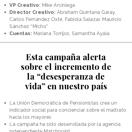
VP Creativo:
Mike Arciniega
Director Creativo:
Abraham Quintana Garay,
Carlos Fernández Oxté, Fabiola Salazar, Mauricio
Sánchez “Micho”
Cuentas:
Mariana Torrijos, Samantha Ayala
Esta campaña alerta
sobre el incremento de
la “desesperanza de
vida” en nuestro país
La Unión Democrática de Pensionistas crea un
indicador social para concienciar sobre el maltrato
hacia los mayores
La campaña ha sido desarrollada por la agencia
independiente Matchpoint