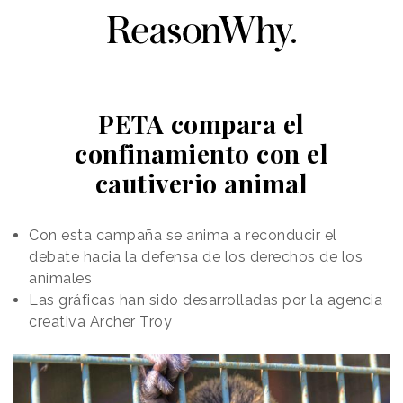
PETA compara el
confinamiento con el
cautiverio animal
Con esta campaña se anima a reconducir el
debate hacia la defensa de los derechos de los
animales
Las gráficas han sido desarrolladas por la agencia
creativa Archer Troy