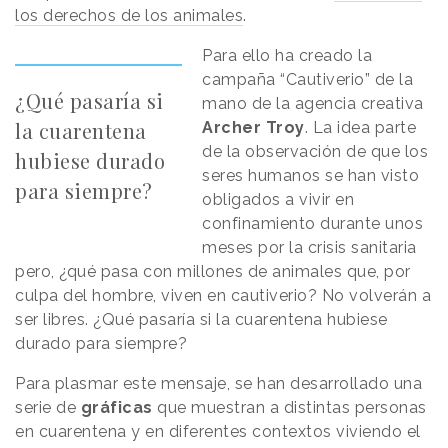
los derechos de los animales
.
Para ello ha creado la
campaña “Cautiverio” de la
¿Qué pasaría si
mano de la agencia creativa
la cuarentena
Archer Troy
. La idea parte
de la observación de que los
hubiese durado
seres humanos se han visto
para siempre?
obligados a vivir en
confinamiento durante unos
meses por la crisis sanitaria
pero, ¿qué pasa con millones de animales que, por
culpa del hombre, viven en cautiverio? No volverán a
ser libres. ¿Qué pasaría si la cuarentena hubiese
durado para siempre?
Para plasmar este mensaje, se han desarrollado una
serie de
gráficas
que muestran a distintas personas
en cuarentena y en diferentes contextos viviendo el