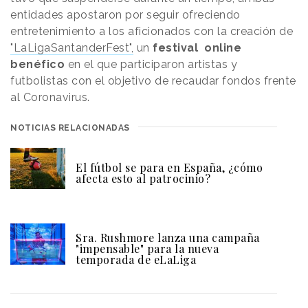
entidades apostaron por seguir ofreciendo
entretenimiento a los aficionados con la creación de
"LaLigaSantanderFest",
un
festival online
benéfico
en el que participaron artistas y
futbolistas con el objetivo de recaudar fondos frente
al Coronavirus.
NOTICIAS RELACIONADAS
El fútbol se para en España, ¿cómo
afecta esto al patrocinio?
Sra. Rushmore lanza una campaña
"impensable" para la nueva
temporada de eLaLiga