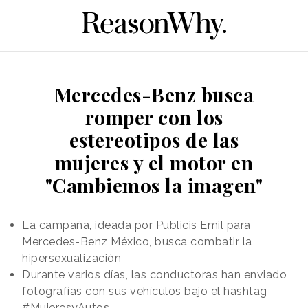
Mercedes-Benz busca
romper con los
estereotipos de las
mujeres y el motor en
"Cambiemos la imagen"
La campaña, ideada por Publicis Emil para
Mercedes-Benz México, busca combatir la
hipersexualización
Durante varios días, las conductoras han enviado
fotografías con sus vehículos bajo el hashtag
#MujeresyAutos