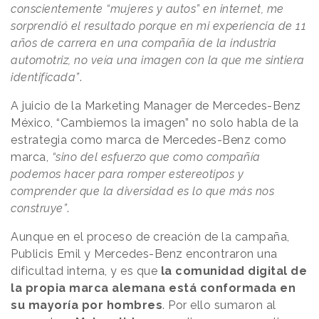
conscientemente “mujeres y autos” en internet, me
sorprendió el resultado porque en mi experiencia de 11
años de carrera en una compañía de la industria
automotriz, no veía una imagen con la que me sintiera
identificada”
.
A juicio de la Marketing Manager de Mercedes-Benz
México, “Cambiemos la imagen” no solo habla de la
estrategia como marca de Mercedes-Benz como
marca,
“sino del esfuerzo que como compañía
podemos hacer para romper estereotipos y
comprender que la diversidad es lo que más nos
construye”
.
Aunque en el proceso de creación de la campaña,
Publicis Emil y Mercedes-Benz encontraron una
dificultad interna, y es que
la comunidad digital de
la propia marca alemana está conformada en
su mayoría por hombres
. Por ello sumaron al