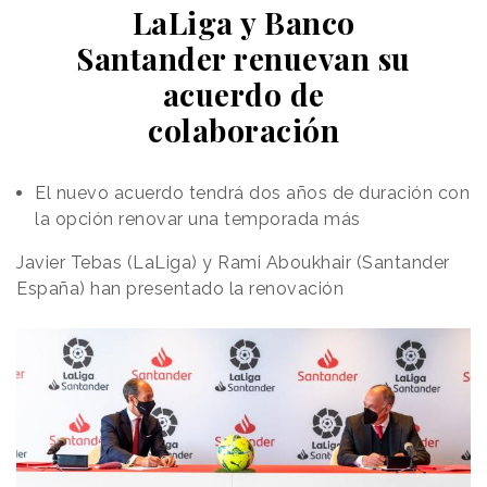
LaLiga y Banco
Santander renuevan su
acuerdo de
colaboración
El nuevo acuerdo tendrá dos años de duración con
la opción renovar una temporada más
Javier Tebas (LaLiga) y Rami Aboukhair (Santander
España) han presentado la renovación