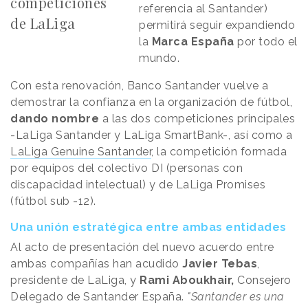
competiciones
referencia al Santander)
de LaLiga
permitirá seguir expandiendo
la
Marca España
por todo el
mundo.
Con esta renovación, Banco Santander vuelve a
demostrar la confianza en la organización de fútbol,
dando nombre
a las dos competiciones principales
-LaLiga Santander y LaLiga SmartBank-, así como a
LaLiga Genuine Santander
, la competición formada
por equipos del colectivo DI (personas con
discapacidad intelectual) y de LaLiga Promises
(fútbol sub -12).
Una unión estratégica entre ambas entidades
Al acto de presentación del nuevo acuerdo entre
ambas compañías han acudido
Javier Tebas
,
presidente de LaLiga, y
Rami Aboukhair,
Consejero
Delegado de Santander España.
"Santander es una