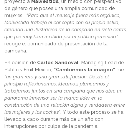
proyecto a
Malvestida
, un medio con perspectivo
de género que posee una amplia comunidad de
mujeres.
“Para que el mensaje fuera más orgánico,
Malvestida trabajó el concepto con su propio estilo,
creando una ilustración de la campaña en siete cards,
que fue muy bien recibida por el público femenino”
,
recoge el comunicado de presentación de la
campaña.
En opinión de
Carlos Sandoval
, Managing Lead de
Publicis Emil México,
“Cambiemos la imagen”
fue
“un gran reto y una gran satisfacción. Desde el
principio reflexionamos, ideamos, planeamos y
trabajamos juntos en una campaña que nos abre un
panorama inmenso: ser la marca líder en la
construcción de una relación digna y verdadera entre
las mujeres y los coches”
. Y todo este proceso se ha
llevado a cabo durante más de un año con
interrupciones por culpa de la pandemia.