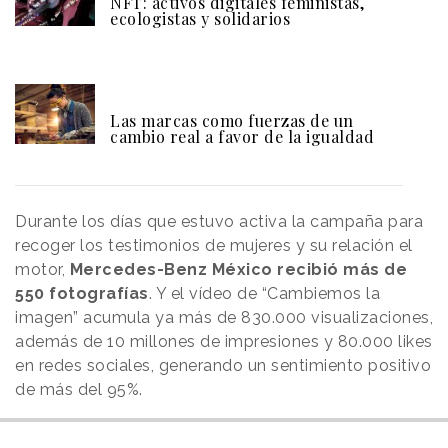
NFT: activos digitales feministas,
ecologistas y solidarios
Las marcas como fuerzas de un
cambio real a favor de la igualdad
Durante los días que estuvo activa la campaña para
recoger los testimonios de mujeres y su relación el
motor,
Mercedes-Benz México recibió más de
550 fotografías
. Y el vídeo de “Cambiemos la
imagen” acumula ya más de 830.000 visualizaciones,
además de 10 millones de impresiones y 80.000 likes
en redes sociales, generando un sentimiento positivo
de más del 95%.