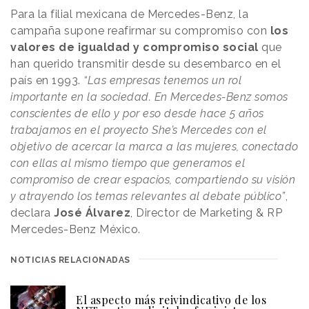
Para la filial mexicana de Mercedes-Benz, la
campaña supone reafirmar su compromiso con
los
valores de igualdad y compromiso social
que
han querido transmitir desde su desembarco en el
país en 1993.
“Las empresas tenemos un rol
importante en la sociedad. En Mercedes-Benz somos
conscientes de ello y por eso desde hace 5 años
trabajamos en el proyecto She’s Mercedes con el
objetivo de acercar la marca a las mujeres, conectado
con ellas al mismo tiempo que generamos el
compromiso de crear espacios, compartiendo su visión
y atrayendo los temas relevantes al debate público”
,
declara
José Álvarez
, Director de Marketing & RP
Mercedes-Benz México.
NOTICIAS RELACIONADAS
El aspecto más reivindicativo de los