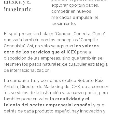
música y el
explorar oportunidades,
imaginario
competir en nuevos
mercados e impulsar el
crecimiento.
El spot presenta el claim “Conoce, Conecta, Crece”,
que varía también con los conceptos “Compite,
Conquista”. Así, no sólo se agrupan
los valores
core de los servicios que el ICEX
pone a
disposición de las empresas, sino que también se
resumen los pasos naturales de cualquier estrategia
de internacionalización.
La campaña, tal y como nos explica Roberto Ruiz
Antolín, Director de Marketing de ICEX, da a conocer
los servicios de la institución y su nuevo portal, pero
también pone en valor
la creatividad y el
talento del sector empresarial español
y que
detrás de cada producto español hay innovación y