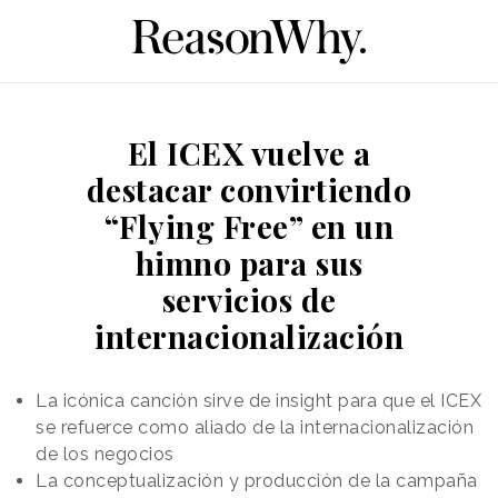
El ICEX vuelve a
destacar convirtiendo
“Flying Free” en un
himno para sus
servicios de
internacionalización
La icónica canción sirve de insight para que el ICEX
se refuerce como aliado de la internacionalización
de los negocios
La conceptualización y producción de la campaña