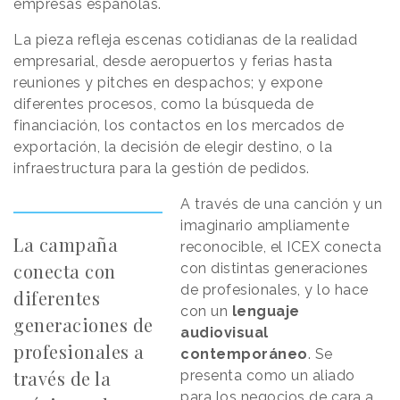
empresas españolas.
La pieza refleja escenas cotidianas de la realidad
empresarial, desde aeropuertos y ferias hasta
reuniones y pitches en despachos; y expone
diferentes procesos, como la búsqueda de
financiación, los contactos en los mercados de
exportación, la decisión de elegir destino, o la
infraestructura para la gestión de pedidos.
A través de una canción y un
imaginario ampliamente
La campaña
reconocible, el ICEX conecta
conecta con
con distintas generaciones
de profesionales, y lo hace
diferentes
con un
lenguaje
generaciones de
audiovisual
profesionales a
contemporáneo
. Se
través de la
presenta como un aliado
para los negocios de cara a