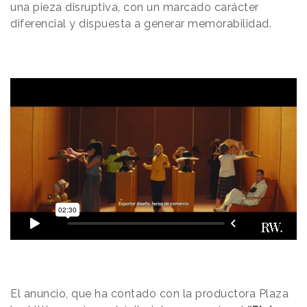
una pieza disruptiva, con un marcado carácter
diferencial y dispuesta a generar memorabilidad.
El anuncio, que ha contado con la productora Plaza