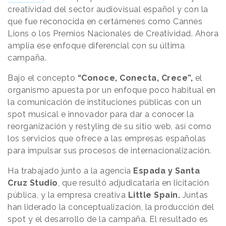
creatividad del sector audiovisual español y con la
que fue reconocida en certámenes como Cannes
Lions o los Premios Nacionales de Creatividad. Ahora
amplía ese enfoque diferencial con su última
campaña.
Bajo el concepto
“Conoce, Conecta, Crece”,
el
organismo apuesta por un enfoque poco habitual en
la comunicación de instituciones públicas con un
spot musical e innovador para dar a conocer la
reorganización y restyling de su sitio web, así como
los servicios que ofrece a las empresas españolas
para impulsar sus procesos de internacionalización.
Ha trabajado junto a la agencia
Espada y Santa
Cruz Studio
, que resultó adjudicataria en licitación
pública, y la empresa creativa
Little Spain.
Juntas
han liderado la conceptualización, la producción del
spot y el desarrollo de la campaña. El resultado es