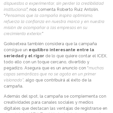
dispuestos a experimentar, sin perder la credibilidad
institucional
”, nos comenta Roberto Ruiz Antolín.
“
Pensamos que la campaña inspira optimismo,
refuerza la confianza en nuestra marca y en nuestra
misión de acompañar a las empresas en su
crecimiento exterior.
”
Goikoetxea también considera que la campaña
consigue un
equilibro interesante entre la
seriedad y el rigor
de lo que quiere contar el ICEX,
todo ello con un toque cercano, divertido y
pegadizo. Asegura que es un anuncio con “
muchas
capas semánticas que no se agota en un primer
visionado”
, algo que contribuirá al éxito de la
campaña.
Además del spot, la campaña se complementa con
creatividades para canales sociales y medios
digitales que destacan las ventajas de registrarse en