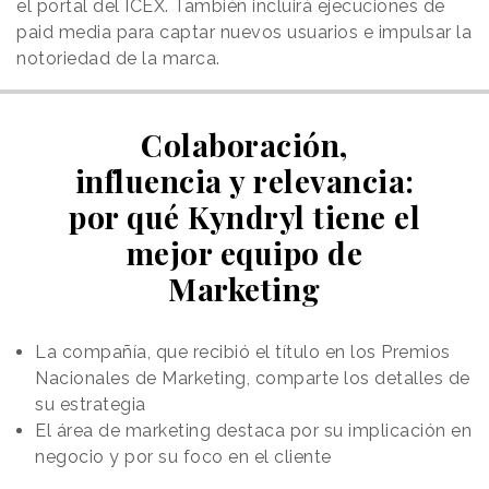
el portal del ICEX. También incluirá ejecuciones de
paid media para captar nuevos usuarios e impulsar la
notoriedad de la marca.
Colaboración,
influencia y relevancia:
por qué Kyndryl tiene el
mejor equipo de
Marketing
La compañía, que recibió el título en los Premios
Nacionales de Marketing, comparte los detalles de
su estrategia
El área de marketing destaca por su implicación en
negocio y por su foco en el cliente