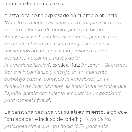
ganas de llegar más lejos.
Y esta idea se ha expresado en el propio anuncio.
“
Nuestra campaña es innovadora porque utiliza una
manera diferente de hablar por parte de una
Administración hacia los ciudadanos, pero, en todo
momento, el mensaje está claro y alineado con
nuestra misión de impulsar la prosperidad a la
economía nacional a través de la
internacionalización
", explica Ruiz Antonlín. “
Queremos
transmitir confianza y energía en un momento
complejo para el comercio internacional. En un
contexto de incertidumbre, es importante recordar que
España cuenta con talento, innovación y capacidad
para competir fuera
”.
La campaña destaca por su
atrevimiento,
algo que
formaba parte incluso del briefing.
“
Una de las
peticiones clave que nos hacía ICEX para esta