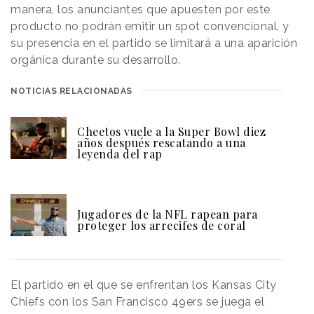
manera, los anunciantes que apuesten por este
producto no podrán emitir un spot convencional, y
su presencia en el partido se limitará a una aparición
orgánica durante su desarrollo.
NOTICIAS RELACIONADAS
Cheetos vuele a la Super Bowl diez
años después rescatando a una
leyenda del rap
Jugadores de la NFL rapean para
proteger los arrecifes de coral
El partido en el que se enfrentan los Kansas City
Chiefs con los San Francisco 49ers se juega el