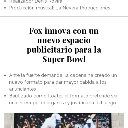
Realizador Denis Rovira
Producción musical: La Nevera Producciones
Fox innova con un
nuevo espacio
publicitario para la
Super Bowl
Ante la fuerte demanda, la cadena ha creado un
nuevo formato para dar mayor cabida a los
anunciantes
Bautizado como floater, el formato pretende ser
una interrupción orgánica y justificada del juego