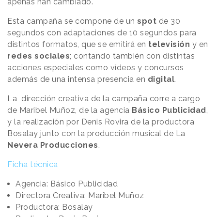
apenas han cambiado.
Esta campaña se compone de un
spot
de 30
segundos con adaptaciones de 10 segundos para
distintos formatos, que se emitirá en
televisión
y en
redes sociales
; contando también con distintas
acciones especiales como vídeos y concursos
además de una intensa presencia en
digital
.
La dirección creativa de la campaña corre a cargo
de Maribel Muñoz, de la agencia
Básico Publicidad
,
y la realización por Denis Rovira de la productora
Bosalay junto con la producción musical de La
Nevera Producciones
.
Ficha técnica
Agencia: Básico Publicidad
Directora Creativa: Maribel Muñoz
Productora: Bosalay