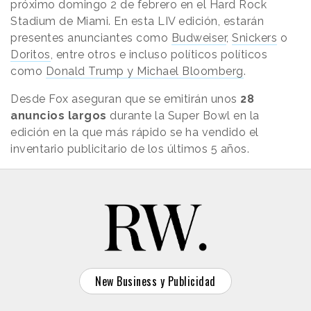
próximo domingo 2 de febrero en el Hard Rock
Stadium de Miami. En esta LIV edición, estarán
presentes anunciantes como
Budweiser
,
Snickers
o
Doritos
, entre otros e incluso políticos políticos
como
Donald Trump y Michael Bloomberg
.
Desde Fox aseguran que se emitirán unos
28
anuncios largos
durante la Super Bowl en la
edición en la que más rápido se ha vendido el
inventario publicitario de los últimos 5 años.
New Business y Publicidad