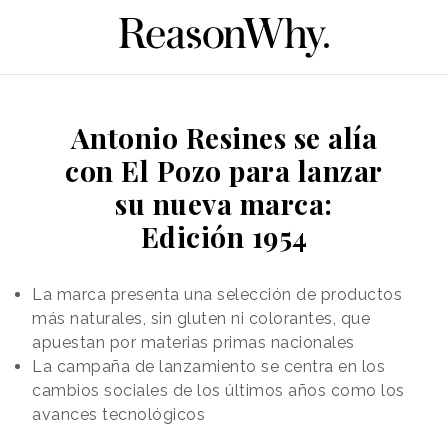
Antonio Resines se alía
con El Pozo para lanzar
su nueva marca:
Edición 1954
La marca presenta una selección de productos
más naturales, sin gluten ni colorantes, que
apuestan por materias primas nacionales
La campaña de lanzamiento se centra en los
cambios sociales de los últimos años como los
avances tecnológicos