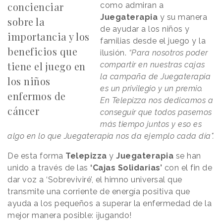
concienciar
como admiran a
Juegaterapia
y su manera
sobre la
de ayudar a los niños y
importancia y los
familias desde el juego y la
beneficios que
ilusión.
“Para nosotros poder
tiene el juego en
compartir en nuestras cajas
la campaña de Juegaterapia
los niños
es un privilegio y un premio.
enfermos de
En Telepizza nos dedicamos a
cáncer
conseguir que todos pasemos
más tiempo juntos y eso es
algo en lo que Juegaterapia nos da ejemplo cada día".
De esta forma
Telepizza
y
Juegaterapia
se han
unido a través de las
‘Cajas Solidarias’
con el fin de
dar voz a ‘Sobreviviré’, el himno universal que
transmite una corriente de energía positiva que
ayuda a los pequeños a superar la enfermedad de la
mejor manera posible: ¡jugando!