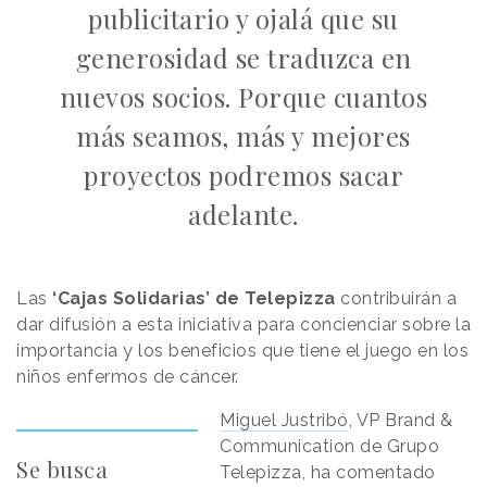
publicitario y ojalá que su
generosidad se traduzca en
nuevos socios. Porque cuantos
más seamos, más y mejores
proyectos podremos sacar
adelante.
Las
‘Cajas Solidarias’ de Telepizza
contribuirán a
dar difusión a esta iniciativa para concienciar sobre la
importancia y los beneficios que tiene el juego en los
niños enfermos de cáncer.
Miguel Justribó
, VP Brand &
Communication de Grupo
Se busca
Telepizza, ha comentado