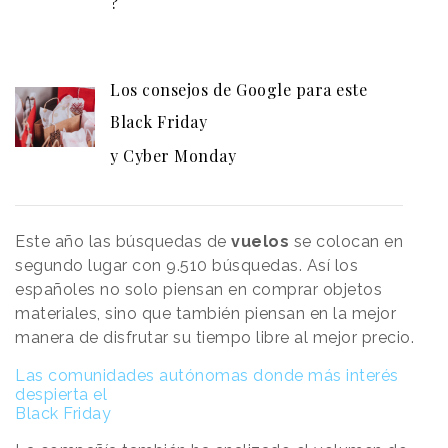
?
Los consejos de Google para este
Black Friday
y Cyber Monday
Este año las búsquedas de
vuelos
se colocan en
segundo lugar con 9.510 búsquedas. Así los
españoles no solo piensan en comprar objetos
materiales, sino que también piensan en la mejor
manera de disfrutar su tiempo libre al mejor precio.
Las comunidades autónomas donde más interés
despierta el
Black Friday