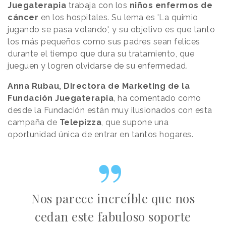
Juegaterapia
trabaja con los
niños enfermos de
cáncer
en los hospitales. Su lema es 'La quimio
jugando se pasa volando', y su objetivo es que tanto
los más pequeños como sus padres sean felices
durante el tiempo que dura su tratamiento, que
jueguen y logren olvidarse de su enfermedad.
Anna Rubau, Directora de Marketing de la
Fundación Juegaterapia
, ha comentado como
desde la Fundación están muy ilusionados con esta
campaña de
Telepizza
, que supone una
oportunidad única de entrar en tantos hogares.
Nos parece increíble que nos
cedan este fabuloso soporte