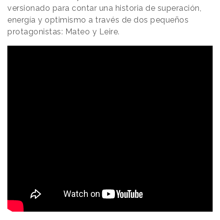
versionado para contar una historia de superación,
energía y optimismo a través de dos pequeños
protagonistas: Mateo y Leire.