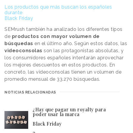
Los productos que más buscan los españoles
durante
Black Friday
SEMrush también ha analizado los diferentes tipos
de
productos con mayor volumen de
búsquedas
en el último año. Según estos datos, las
videoconsolas
son las protagonistas absolutas, y
los consumidores españoles intentarán aprovechar
los mejores descuentos en estos productos. En
concreto, las videoconsolas tienen un volumen de
promedio mensual de 33.270 búsquedas.
NOTICIAS RELACIONADAS
¿Hay que pagar un royalty para
poder usar la marca
Black Friday