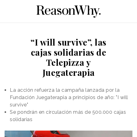
“I will survive”, las
cajas solidarias de
Telepizza y
Juegaterapia
La acción refuerza la campaña lanzada por la
Fundación Juegaterapia a principios de año: "I will
survive"
Se pondrán en circulación más de 500.000 cajas
solidarias