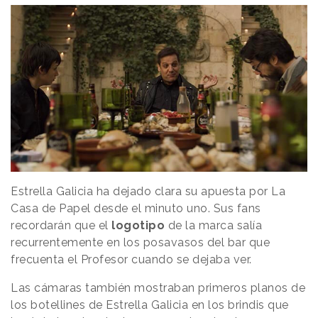
Estrella Galicia ha dejado clara su apuesta por La
Casa de Papel desde el minuto uno. Sus fans
recordarán que el
logotipo
de la marca salía
recurrentemente en los posavasos del bar que
frecuenta el Profesor cuando se dejaba ver.
Las cámaras también mostraban primeros planos de
los botellines de Estrella Galicia en los brindis que