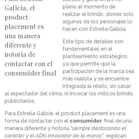
Galicia, el
plano al momento de
realizar el brindis, donde solo
product
algunos de los personajes lo
placement es
hacen con Estrella Galicia.
una manera
Este tipo de detalles son
diferente y
fundamentales en el
notoria de
planteamiento estratégico,
contactar con el
ya que permite que la
participación de la marca sea
consumidor final
más realista y se encuentre
integrada al relato, sin sacar
al espectador del clima, ni invocar los míticos brindis
publicitarios.
Para Estrella Galicia, el product placement es una
forma de contactar con el
consumidor
final de una
manera diferente y notoria,
"siempre destacando el
carácter y el ADN innovador de la marca”
, explican