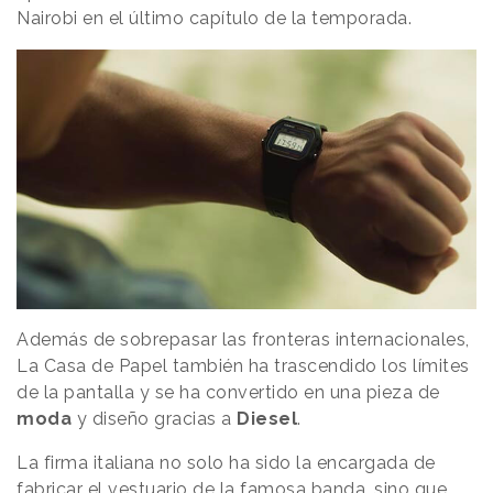
Nairobi en el último capítulo de la temporada.
Además de sobrepasar las fronteras internacionales,
La Casa de Papel también ha trascendido los límites
de la pantalla y se ha convertido en una pieza de
moda
y diseño gracias a
Diesel
.
La firma italiana no solo ha sido la encargada de
fabricar el vestuario de la famosa banda, sino que