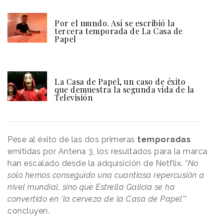
Por el mundo. Así se escribió la
tercera temporada de La Casa de
Papel
La Casa de Papel, un caso de éxito
que demuestra la segunda vida de la
Televisión
Pese al éxito de las dos primeras
temporadas
emitidas por Antena 3, los resultados para la marca
han escalado desde la adquisición de Netflix.
“No
solo hemos conseguido una cuantiosa repercusión a
nivel mundial, sino que Estrella Galicia se ha
convertido en 'la cerveza de la Casa de Papel'"
concluyen.