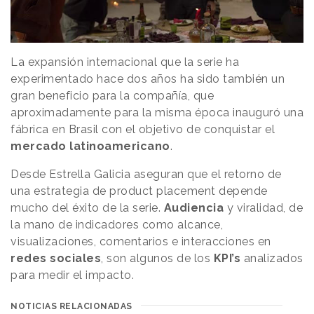
La expansión internacional que la serie ha
experimentado hace dos años ha sido también un
gran beneficio para la compañía, que
aproximadamente para la misma época inauguró una
fábrica en Brasil con el objetivo de conquistar el
mercado
latinoamericano
.
Desde Estrella Galicia aseguran que el retorno de
una estrategia de product placement depende
mucho del éxito de la serie.
Audiencia
y viralidad, de
la mano de indicadores como alcance,
visualizaciones, comentarios e interacciones en
redes
sociales
, son algunos de los
KPI’s
analizados
para medir el impacto.
NOTICIAS RELACIONADAS