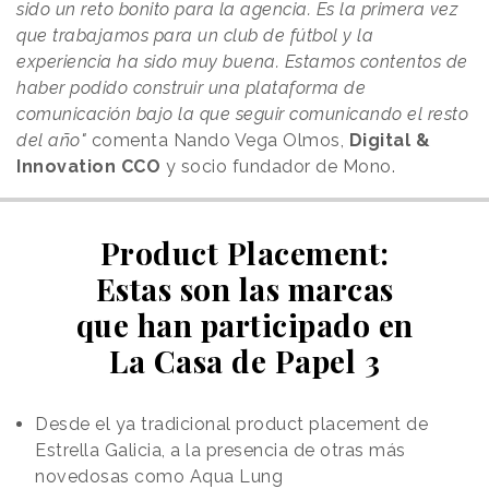
sido un reto bonito para la agencia. Es la primera vez
que trabajamos para un club de fútbol y la
experiencia ha sido muy buena. Estamos contentos de
haber podido construir una plataforma de
comunicación bajo la que seguir comunicando el resto
del año"
comenta Nando Vega Olmos,
Digital &
Innovation CCO
y socio fundador de Mono.
Product Placement:
Estas son las marcas
que han participado en
La Casa de Papel 3
Desde el ya tradicional product placement de
Estrella Galicia, a la presencia de otras más
novedosas como Aqua Lung