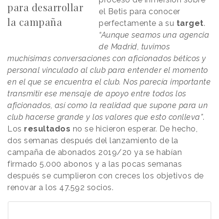
para desarrollar
el Betis para conocer
la campaña
perfectamente a su
target
.
“Aunque seamos una agencia
de Madrid, tuvimos
muchísimas conversaciones con aficionados béticos y
personal vinculado al club para entender el momento
en el que se encuentra el club. Nos parecía importante
transmitir ese mensaje de apoyo entre todos los
aficionados, así como la realidad que supone para un
club hacerse grande y los valores que esto conlleva”
.
Los
resultados
no se hicieron esperar. De hecho,
dos semanas después del lanzamiento de la
campaña de abonados 2019/20 ya se habían
firmado 5.000 abonos y a las pocas semanas
después se cumplieron con creces los objetivos de
renovar a los 47.592 socios.