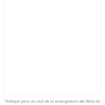
"Trabajar para un club de la envergadura del Betis ha