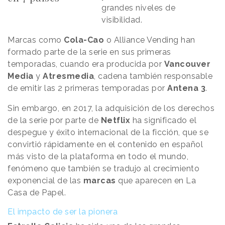
grandes niveles de
visibilidad.
Marcas como
Cola-Cao
o Alliance Vending han
formado parte de la serie en sus primeras
temporadas, cuando era producida por
Vancouver
Media
y
Atresmedia
, cadena también responsable
de emitir las 2 primeras temporadas por
Antena
3
.
Sin embargo, en 2017, la adquisición de los derechos
de la serie por parte de
Netflix
ha significado el
despegue y éxito internacional de la ficción, que se
convirtió rápidamente en el contenido en español
más visto de la plataforma en todo el mundo,
fenómeno que también se tradujo al crecimiento
exponencial de las
marcas
que aparecen en La
Casa de Papel.
El impacto de ser la pionera