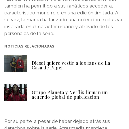
también ha permitido a sus fanáticos acceder al
característico mono rojo en una edición limitada. A
su vez, la marca ha lanzado una colección exclusiva
inspirada en el carácter urbano y atrevido de los
personajes de la serie.
NOTICIAS RELACIONADAS
Diesel quiere vestir a los fans de La
Casa de Papel
Grupo Planeta y Netflix firman un
acuerdo global de publicación
Por su parte, a pesar de haber dejado atrás sus
derechos sobre la serie, Atresmedia mantiene