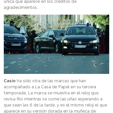
única que aparece en los créditos de
agradecimientos.
Casio
ha sido otra de las marcas que han
acompañado a La Casa de Papel en su tercera
temporada. La marca se muestra en el reloj que
revisa Río mientras se come las uñas esperando a
que sean las 6 de la tarde, y es el mismo reloj el que
aparece en su versión dorada en la muñeca de