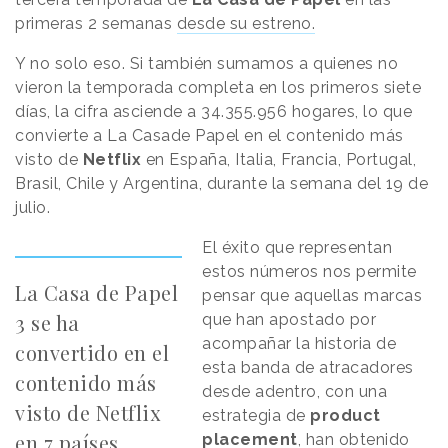
primeras 2 semanas
desde su estreno.
Y no solo eso. Si también sumamos a quienes no
vieron la temporada completa en los primeros siete
días, la cifra asciende a 34.355.956 hogares, lo que
convierte a La Casade Papel en el contenido más
visto de
Netflix
en España, Italia, Francia, Portugal,
Brasil, Chile y Argentina, durante la semana del 19 de
julio.
El éxito que representan
estos números nos permite
La Casa de Papel
pensar que aquellas marcas
3 se ha
que han apostado por
acompañar la historia de
convertido en el
esta banda de atracadores
contenido más
desde adentro, con una
visto de Netflix
estrategia de
product
en 7 países
placement
, han obtenido