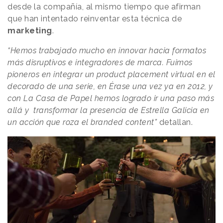
desde la compañía, al mismo tiempo que afirman
que han intentado reinventar esta técnica de
marketing
.
“Hemos trabajado mucho en innovar hacia formatos
más disruptivos e integradores de marca. Fuimos
pioneros en integrar un product placement virtual en el
decorado de una serie, en Érase una vez ya en 2012, y
con La Casa de Papel hemos logrado ir una paso más
allá y transformar la presencia de Estrella Galicia en
un acción que roza el branded content”
detallan.