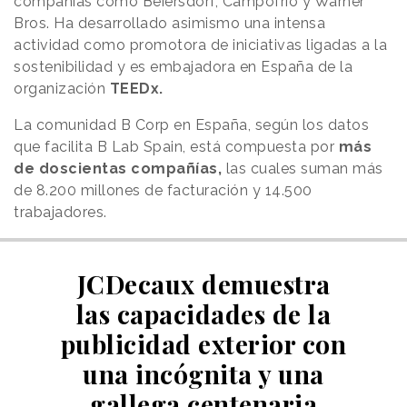
compañías como Beiersdorf, Campofrío y Warner
Bros. Ha desarrollado asimismo una intensa
actividad como promotora de iniciativas ligadas a la
sostenibilidad y es embajadora en España de la
organización
TEEDx.
La comunidad B Corp en España, según los datos
que facilita B Lab Spain, está compuesta por
más
de doscientas compañías,
las cuales suman más
de 8.200 millones de facturación y 14.500
trabajadores.
JCDecaux demuestra
las capacidades de la
publicidad exterior con
una incógnita y una
gallega centenaria