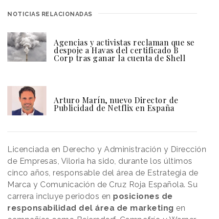
NOTICIAS RELACIONADAS
Agencias y activistas reclaman que se
despoje a Havas del certificado B
Corp tras ganar la cuenta de Shell
Arturo Marín, nuevo Director de
Publicidad de Netflix en España
Licenciada en Derecho y Administración y Dirección
de Empresas, Viloria ha sido, durante los últimos
cinco años, responsable del área de Estrategia de
Marca y Comunicación de Cruz Roja Española. Su
carrera incluye periodos en
posiciones de
responsabilidad del área de marketing
en