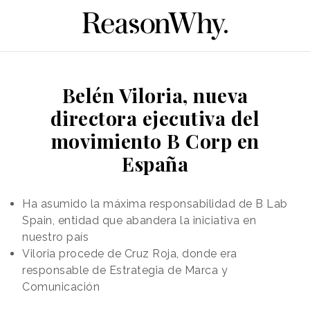
Belén Viloria, nueva
directora ejecutiva del
movimiento B Corp en
España
Ha asumido la máxima responsabilidad de B Lab
Spain, entidad que abandera la iniciativa en
nuestro país
Viloria procede de Cruz Roja, donde era
responsable de Estrategia de Marca y
Comunicación