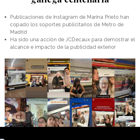
Publicaciones de Instagram de Marina Prieto han
copado los soportes publicitarios de Metro de
Madrid
Ha sido una acción de JCDecaux para demostrar el
alcance e impacto de la publicidad exterior