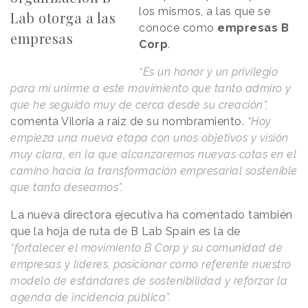
los mismos, a las que se
Lab otorga a las
conoce como
empresas B
empresas
Corp
.
“Es un honor y un privilegio
para mí unirme a este movimiento que tanto admiro y
que he seguido muy de cerca desde su creación”,
comenta Viloria a raíz de su nombramiento.
“Hoy
empieza una nueva etapa con unos objetivos y visión
muy clara, en la que alcanzaremos nuevas cotas en el
camino hacia la transformación empresarial sostenible
que tanto deseamos”.
La nueva directora ejecutiva ha comentado también
que la hoja de ruta de B Lab Spain es la de
“fortalecer el movimiento B Corp y su comunidad de
empresas y líderes, posicionar como referente nuestro
modelo de estándares de sostenibilidad y reforzar la
agenda de incidencia pública”.