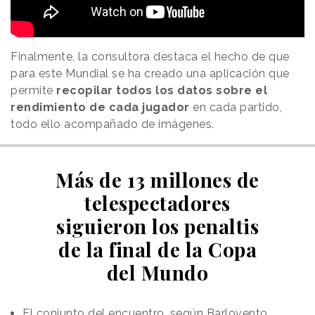
Finalmente, la consultora destaca el hecho de que
para este Mundial se ha creado una aplicación que
permite
recopilar todos los datos sobre el
rendimiento de cada jugador
en cada partido,
todo ello acompañado de imágenes.
Más de 13 millones de
telespectadores
siguieron los penaltis
de la final de la Copa
del Mundo
El conjunto del encuentro, según Barlovento