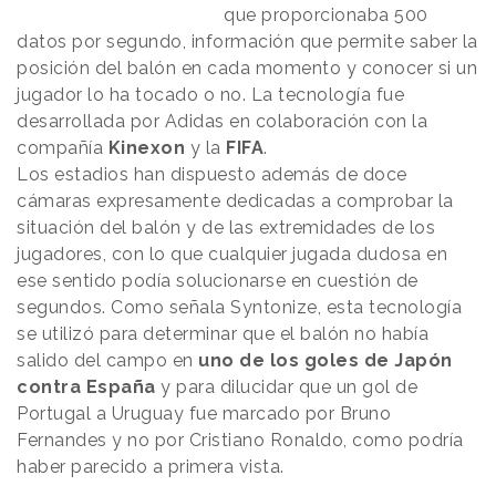
que proporcionaba 500
datos por segundo, información que permite saber la
posición del balón en cada momento y conocer si un
jugador lo ha tocado o no. La tecnología fue
desarrollada por Adidas en colaboración con la
compañía
Kinexon
y la
FIFA
.
Los estadios han dispuesto además de doce
cámaras expresamente dedicadas a comprobar la
situación del balón y de las extremidades de los
jugadores, con lo que cualquier jugada dudosa en
ese sentido podía solucionarse en cuestión de
segundos. Como señala Syntonize, esta tecnología
se utilizó para determinar que el balón no había
salido del campo en
uno de los goles de Japón
contra España
y para dilucidar que un gol de
Portugal a Uruguay fue marcado por Bruno
Fernandes y no por Cristiano Ronaldo, como podría
haber parecido a primera vista.