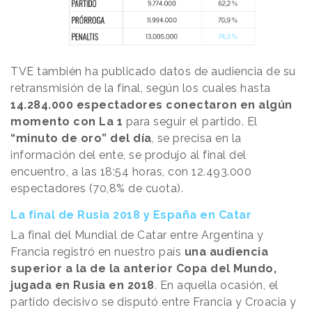
TVE también ha publicado datos de audiencia de su
retransmisión de la final, según los cuales hasta
14.284.000 espectadores conectaron en algún
momento con La 1
para seguir el partido. El
“minuto de oro” del día
, se precisa en la
información del ente, se produjo al final del
encuentro, a las 18:54 horas, con 12.493.000
espectadores (70,8% de cuota).
La final de Rusia 2018 y España en Catar
La final del Mundial de Catar entre Argentina y
Francia registró en nuestro país
una audiencia
superior a la de la anterior Copa del Mundo,
jugada en Rusia en 2018
. En aquella ocasión, el
partido decisivo se disputó entre Francia y Croacia y