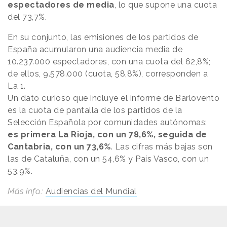
espectadores de media
, lo que supone una cuota
del 73,7%.
En su conjunto, las emisiones de los partidos de
España acumularon una audiencia media de
10.237.000 espectadores, con una cuota del 62,8%;
de ellos, 9.578.000 (cuota, 58,8%), corresponden a
La 1.
Un dato curioso que incluye el informe de Barlovento
es la cuota de pantalla de los partidos de la
Selección Española por comunidades autónomas:
es primera La Rioja, con un 78,6%, seguida de
Cantabria, con un 73,6%
. Las cifras más bajas son
las de Cataluña, con un 54,6% y País Vasco, con un
53,9%.
Más info.:
Audiencias del Mundial