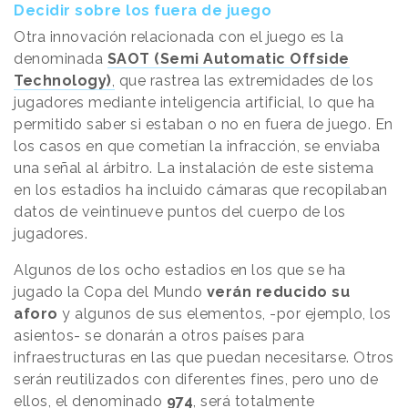
Decidir sobre los fuera de juego
Otra innovación relacionada con el juego es la
denominada
SAOT (Semi Automatic Offside
Technology)
,
que rastrea las extremidades de los
jugadores mediante inteligencia artificial, lo que ha
permitido saber si estaban o no en fuera de juego. En
los casos en que cometían la infracción, se enviaba
una señal al árbitro. La instalación de este sistema
en los estadios ha incluido cámaras que recopilaban
datos de veintinueve puntos del cuerpo de los
jugadores.
Algunos de los ocho estadios en los que se ha
jugado la Copa del Mundo
verán reducido su
aforo
y algunos de sus elementos, -por ejemplo, los
asientos- se donarán a otros países para
infraestructuras en las que puedan necesitarse. Otros
serán reutilizados con diferentes fines, pero uno de
ellos, el denominado
974
, será totalmente