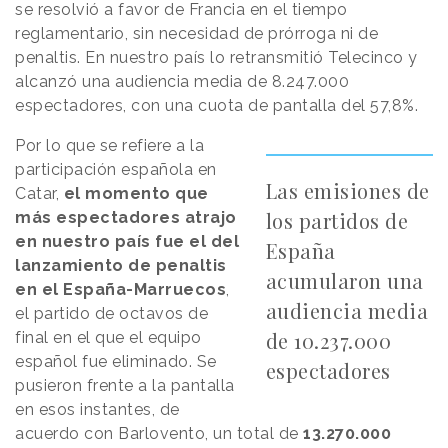
se resolvió a favor de Francia en el tiempo
reglamentario, sin necesidad de prórroga ni de
penaltis. En nuestro país lo retransmitió Telecinco y
alcanzó una audiencia media de 8.247.000
espectadores, con una cuota de pantalla del 57,8%.
Por lo que se refiere a la
participación española en
Las emisiones de
Catar,
el momento que
los partidos de
más espectadores atrajo
en nuestro país fue el del
España
lanzamiento de penaltis
acumularon una
en el España-Marruecos
,
audiencia media
el partido de octavos de
de 10.237.000
final en el que el equipo
español fue eliminado. Se
espectadores
pusieron frente a la pantalla
en esos instantes, de
acuerdo con Barlovento, un total de
13.270.000