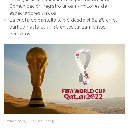
Comunicación, registró unos 17 millones de
espectadores únicos
La cuota de pantalla subió desde el 62,2% en el
partido hasta el 74,3% en los lanzamientos
decisivos
Redacción
19/12/2022 · 12:43