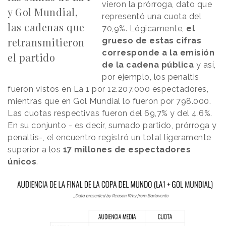
vieron la prórroga, dato que
y Gol Mundial,
representó una cuota del
las cadenas que
70,9%. Lógicamente,
el
retransmitieron
grueso de estas cifras
corresponde a la emisión
el partido
de la cadena pública
y así,
por ejemplo, los penaltis
fueron vistos en La 1 por 12.207.000 espectadores,
mientras que en Gol Mundial lo fueron por 798.000.
Las cuotas respectivas fueron del 69,7% y del 4,6%.
En su conjunto - es decir, sumado partido, prórroga y
penaltis-, el encuentro registró un total ligeramente
superior a los
17 millones de espectadores
únicos
.