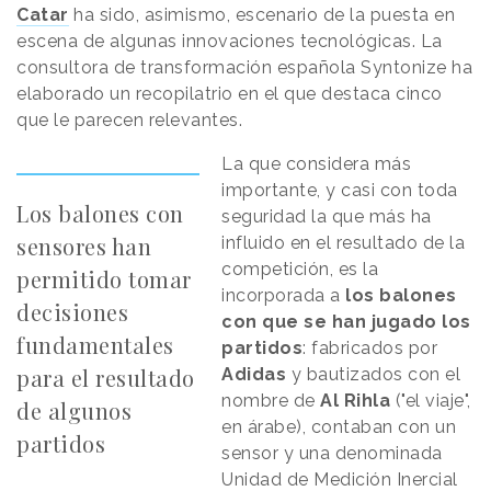
Catar
ha sido, asimismo, escenario de la puesta en
escena de algunas innovaciones tecnológicas. La
consultora de transformación española Syntonize ha
elaborado un recopilatrio en el que destaca cinco
que le parecen relevantes.
La que considera más
importante, y casi con toda
Los balones con
seguridad la que más ha
sensores han
influido en el resultado de la
competición, es la
permitido tomar
incorporada a
los balones
decisiones
con que se han jugado los
fundamentales
partidos
: fabricados por
para el resultado
Adidas
y bautizados con el
nombre de
Al Rihla
("el viaje",
de algunos
en árabe), contaban con un
partidos
sensor y una denominada
Unidad de Medición Inercial