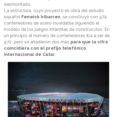
desmontado.
La estructura, cuyo proyecto es obra del estudio
español
Fenwick Iribarren
, se construyó con 974
contenedores de acero inoxidable siguiendo el
modelo de los juegos infantiles de construcción. En
un principio el número de contenedores iba a ser de
972, pero se añadieron dos más
para que la cifra
coincidiera con el prefijo telefónico
internacional de Catar
.