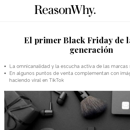
El primer Black Friday de 
generación
La omnicanalidad y la escucha activa de las marcas 
En algunos puntos de venta complementan con imág
haciendo viral en TikTok