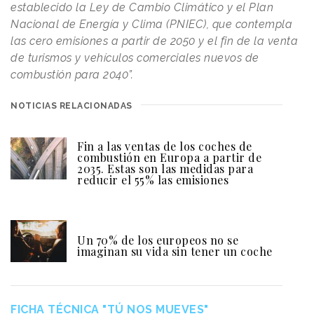
Nacional de Energía y Clima (PNIEC), que contempla
las cero emisiones a partir de 2050 y el fin de la venta
de turismos y vehículos comerciales nuevos de
combustión para 2040”.
NOTICIAS RELACIONADAS
Fin a las ventas de los coches de
combustión en Europa a partir de
2035. Estas son las medidas para
reducir el 55% las emisiones
Un 70% de los europeos no se
imaginan su vida sin tener un coche
FICHA TÉCNICA "TÚ NOS MUEVES"