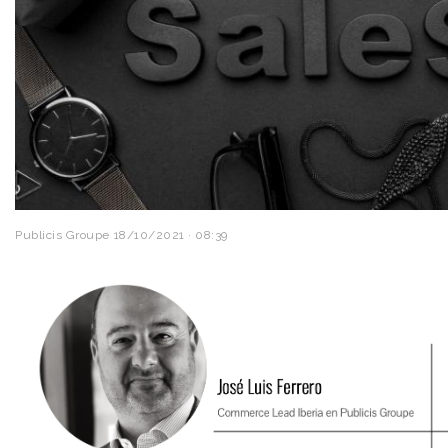
Publicis Groupe
18/10/2021 · 08:39