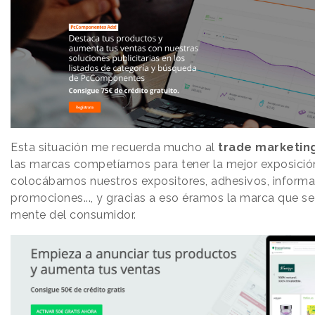
Esta situación me recuerda mucho al
trade marketin
las marcas competíamos para tener la mejor exposición
colocábamos nuestros expositores, adhesivos, informa
promociones..., y gracias a eso éramos la marca que s
mente del consumidor.