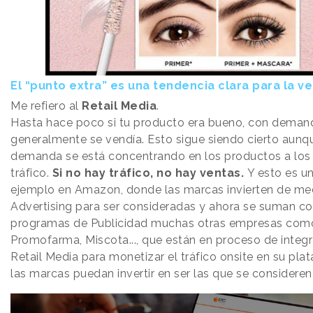
El “punto extra” es una tendencia clara para la ve
Me refiero al
Retail Media
.
Hasta hace poco si tu producto era bueno, con demand
generalmente se vendía. Esto sigue siendo cierto aunq
demanda se está concentrando en los productos a los c
tráfico.
Si no hay tráfico, no hay ventas.
Y esto es un
ejemplo en Amazon, donde las marcas invierten de med
Advertising para ser consideradas y ahora se suman co
programas de Publicidad muchas otras empresas co
Promofarma, Miscota..., que están en proceso de integ
Retail Media para monetizar el tráfico onsite en su pl
las marcas puedan invertir en ser las que se consideren 