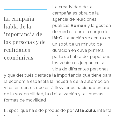
La creatividad de la
campaña es obra de la
La campaña
agencia de relaciones
habla de la
públicas
Román
y la gestión
de medios corre a cargo de
importancia de
IM+C.
La acción se centra en
las personas y de
un spot de un minuto de
realidades
duración en cuya primera
económicas
parte se habla del papel que
los vehículos juegan en la
vida de diferentes personas
y que después destaca la importancia que tiene para
la economía española la industria de la automoción
y los esfuerzos que está lleva años haciendo en pro
de la sostenibilidad, la digitalización y las nuevas
formas de movilidad
El spot, que ha sido producido por
Alfa Zulú,
intenta