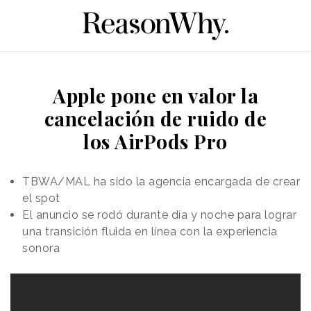
Apple pone en valor la
cancelación de ruido de
los AirPods Pro
TBWA/MAL ha sido la agencia encargada de crear
el spot
El anuncio se rodó durante día y noche para lograr
una transición fluida en línea con la experiencia
sonora