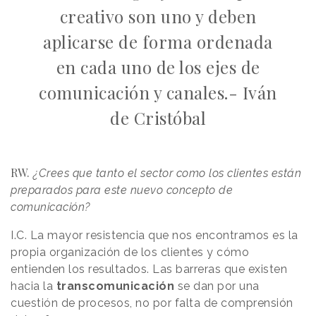
creativo son uno y deben
aplicarse de forma ordenada
en cada uno de los ejes de
comunicación y canales.- Iván
de Cristóbal
RW.
¿Crees que tanto el sector como los clientes están
preparados para este nuevo concepto de
comunicación?
I.C. La mayor resistencia que nos encontramos es la
propia organización de los clientes y cómo
entienden los resultados. Las barreras que existen
hacia la
transcomunicación
se dan por una
cuestión de procesos, no por falta de comprensión