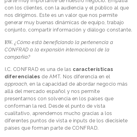
parte muy importante de nuestro negocio. Empatía
con los clientes, con la audiencia y el público al que
nos dirigimos. Este es un valor que nos permite
generar muy buenas dinámicas de equipo, trabajo
conjunto, compartir información y diálogo constante.
RW.
¿Cómo está beneficiando la pertenencia a
CONFRAD a la expansión internacional de la
compañía?
I.C. CONFRAD es una de las
características
diferenciales
de AMT. Nos diferencia en el
approach
, en la capacidad de abordar negocio más
allá del mercado español y nos permite
presentarnos con solvencia en los países que
conforman la red. Desde el punto de vista
cualitativo, aprendemos mucho gracias a los
diferentes puntos de vista e inputs de los diecisiete
países que forman parte de CONFRAD.