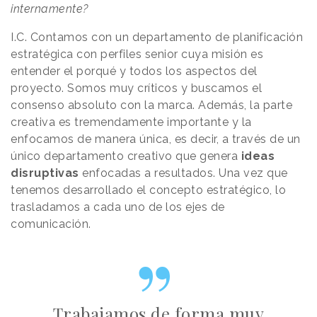
internamente?
I.C. Contamos con un departamento de planificación
estratégica con perfiles senior cuya misión es
entender el porqué y todos los aspectos del
proyecto. Somos muy críticos y buscamos el
consenso absoluto con la marca. Además, la parte
creativa es tremendamente importante y la
enfocamos de manera única, es decir, a través de un
único departamento creativo que genera
ideas
disruptivas
enfocadas a resultados. Una vez que
tenemos desarrollado el concepto estratégico, lo
trasladamos a cada uno de los ejes de
comunicación.
Trabajamos de forma muy