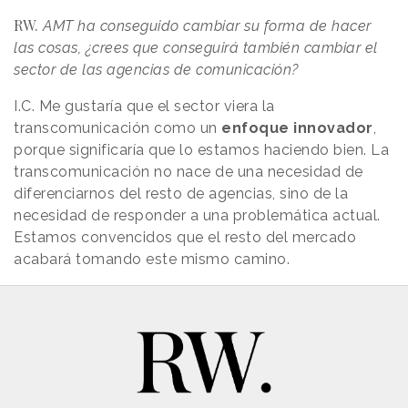
RW.
AMT ha conseguido cambiar su forma de hacer
las cosas, ¿crees que conseguirá también cambiar el
sector de las agencias de comunicación?
I.C. Me gustaría que el sector viera la
transcomunicación como un
enfoque innovador
,
porque significaría que lo estamos haciendo bien. La
transcomunicación no nace de una necesidad de
diferenciarnos del resto de agencias, sino de la
necesidad de responder a una problemática actual.
Estamos convencidos que el resto del mercado
acabará tomando este mismo camino.