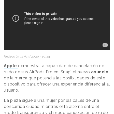
Redacción
12/03/2020 · 10:23
Apple
demuestra la capacidad de cancelación de
ruido de sus AirPods Pro en ‘Snap’, el nuevo
anuncio
de la marca que potencia las posibilidades de este
dispositivo para ofrecer una experiencia diferencial al
usuario.
La pieza sigue a una mujer por las calles de una
concurrida ciudad mientras ésta alterna entre el
modo transparencia y el modo cancelación de ruido