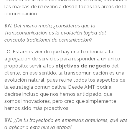
las marcas de relevancia desde todas las áreas de la
comunicación.
RW.
Del mismo modo, ¿consideras que la
Transcomunicación es la evolución lógica del
concepto tradicional de comunicación?
I.C. Estamos viendo que hay una tendencia a la
agregación de servicios para responder a un único
propósito: servir a los
objetivos de negocio
del
cliente. En ese sentido, la transcomunicación es una
evolución natural, pues reúne todos los aspectos de
la estrategia comunicativa. Desde AMT podría
decirse incluso que nos hemos anticipado, que
somos innovadores, pero creo que simplemente
hemos sido más proactivos.
RW.
¿De tu trayectoria en empresas anteriores, qué vas
a aplicar a esta nueva etapa?