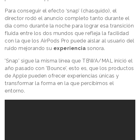
Para conseguir el efecto ‘snap’ (chasquido), el
director rodó el anuncio completo tanto durante el
día como durante la noche para lograr esa transición
fluida entre los dos mundos que refleja la facilidad
con la que los AirPods Pro puede aislar al usuario del
ruido mejorando su
experiencia
sonora.
'Snap' sigue la misma línea que TBWA/MAL inició el
año pasado con 'Bounce', esto es, que los productos
de Apple pueden ofrecer experiencias únicas y
transformar la forma en la que percibimos el
entorno.