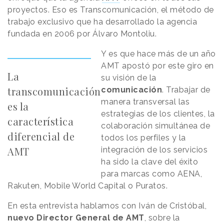
proyectos. Eso es Transcomunicación, el método de
trabajo exclusivo que ha desarrollado la agencia
fundada en 2006 por Álvaro Montoliu.
Y es que hace más de un año
AMT apostó por este giro en
La
su visión de la
transcomunicación
comunicación
. Trabajar de
manera transversal las
es la
estrategias de los clientes, la
característica
colaboración simultánea de
diferencial de
todos los perfiles y la
AMT
integración de los servicios
ha sido la clave del éxito
para marcas como AENA,
Rakuten, Mobile World Capital o Puratos.
En esta entrevista hablamos con Iván de Cristóbal,
nuevo Director General de AMT
, sobre la