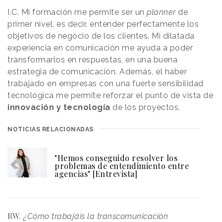
I.C. Mi formación me permite ser un
planner
de
primer nivel, es decir, entender perfectamente los
objetivos de negocio de los clientes. Mi dilatada
experiencia en comunicación me ayuda a poder
transformarlos en respuestas, en una buena
estrategia de comunicación. Además, el haber
trabajado en empresas con una fuerte sensibilidad
tecnológica me permite reforzar el punto de vista de
innovación y tecnología
de los proyectos.
NOTICIAS RELACIONADAS
"Hemos conseguido resolver los
problemas de entendimiento entre
agencias" [Entrevista]
RW.
¿Cómo trabajáis la transcomunicación