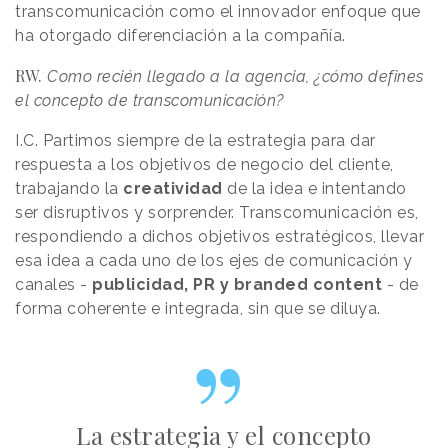
transcomunicación como el innovador enfoque que
ha otorgado diferenciación a la compañía.
RW.
Como recién llegado a la agencia, ¿cómo defines
el concepto de transcomunicación?
I.C. Partimos siempre de la estrategia para dar
respuesta a los objetivos de negocio del cliente,
trabajando la
creatividad
de la idea e intentando
ser disruptivos y sorprender. Transcomunicación es,
respondiendo a dichos objetivos estratégicos, llevar
esa idea a cada uno de los ejes de comunicación y
canales -
publicidad, PR y branded content
- de
forma coherente e integrada, sin que se diluya.
La estrategia y el concepto