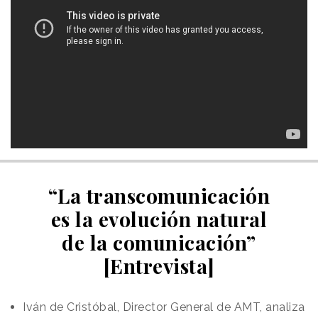
“La transcomunicación
es la evolución natural
de la comunicación”
[Entrevista]
Iván de Cristóbal, Director General de AMT, analiza