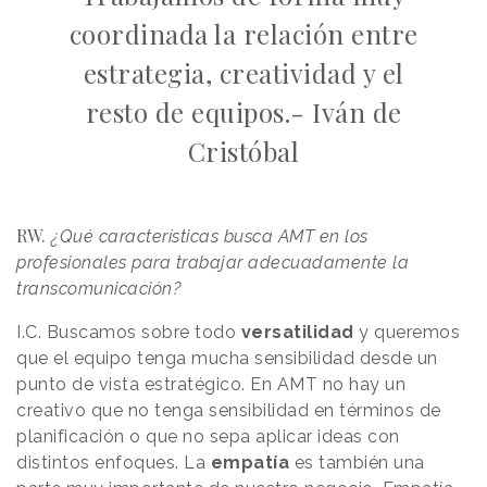
coordinada la relación entre
estrategia, creatividad y el
resto de equipos.- Iván de
Cristóbal
RW.
¿Qué características busca AMT en los
profesionales para trabajar adecuadamente la
transcomunicación?
I.C. Buscamos sobre todo
versatilidad
y queremos
que el equipo tenga mucha sensibilidad desde un
punto de vista estratégico. En AMT no hay un
creativo que no tenga sensibilidad en términos de
planificación o que no sepa aplicar ideas con
distintos enfoques. La
empatía
es también una