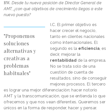
RW.
Desde tu nueva posición de Director General de
AMT, ¿con qué objetivos de crecimiento llegas a este
nuevo puesto?
I.C. El primer objetivo es
hacer crecer el negocio,
"Proponemos
tanto en clientes nacionales
soluciones
como internacionales. El
segundo es la
eficiencia
, es
alternativas y
decir, mejorar la
creativas a
rentabilidad
de la empresa.
problemas
No se trata solo de una
habituales"
cuestión de cuenta de
resultados, sino de conseguir
mejores procesos. El tercero
es lograr una mejor diferenciación; hacer notorio
AMT y la transcomunicación, que se entienda lo que
ofrecemos y que nos vean diferentes. Queremos ser
únicos en la forma de responder, hacer y pensar.