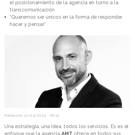
el posicionamiento de la agencia en torno a la
transcomunicación
“Queremos ser únicos en la forma de responder,
hacer y pensar”
Redacción
12/03/2020 · 08:19
Una estrategia, una idea, todos los servicios. Es es el
enfoque que la agencia
AMT
ofrece en todos sus