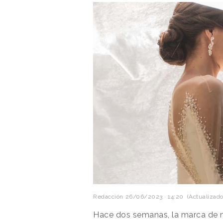
Redacción
26/06/2023 · 14:20
(Actualizado
Hace dos semanas, la marca de 