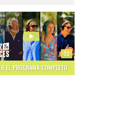
ER EL PROGRAMA COMPLETO