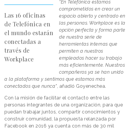
“En Telefónica estamos
comprometidos en crear un
Las 16 oficinas
espacio abierto y centrado en
de Telefónica en
las personas. Workplace es la
opción perfecta y forma parte
el mundo estarán
de nuestra serie de
conectadas a
herramientas internas que
través de
permiten a nuestros
Workplace
empleados hacer su trabajo
más eficientemente. Nuestros
compañeros ya se han unido
a la plataforma y sentimos que estamos más
conectados que nunca”
, añadió Goyenechea.
Con la misión de facilitar el contacto entre las
personas integrantes de una organización, para que
puedan trabajar juntos, compartir conocimientos y
construir comunidad, la propuesta relanzada por
Facebook en 2016 ya cuenta con más de 30 mil