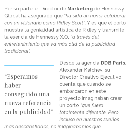
Por su parte, el Director de
Marketing
de Hennessy
Global ha asegurado que
“ha sido un honor colaborar
con un visionario como Ridley Scott”
. Y es que el corto
muestra la genialidad artística de Ridley y transmite
la esencia de Hennessy X.O.
“a través del
entretenimiento que va más allá de la publicidad
tradicional”.
Desde la agencia
DDB Paris
,
Alexander Kalchev, su
“Esperamos
Director Creativo Ejecutivo,
haber
cuenta que cuando se
embarcaron en este
conseguido una
proyecto imaginaban crear
nueva referencia
un corto
“que fuera
en la publicidad”
totalmente diferente. Pero
incluso en nuestros sueños
más descabellados, no imaginábamos que