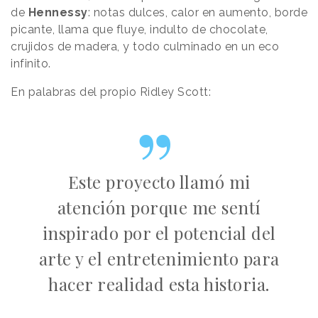
de
Hennessy
: notas dulces, calor en aumento, borde
picante, llama que fluye, indulto de chocolate,
crujidos de madera, y todo culminado en un eco
infinito.
En palabras del propio Ridley Scott:
Este proyecto llamó mi
atención porque me sentí
inspirado por el potencial del
arte y el entretenimiento para
hacer realidad esta historia.