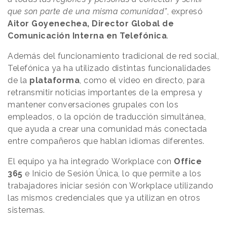
que son parte de una misma comunidad”
, expresó
Aitor Goyenechea, Director Global de
Comunicación Interna en Telefónica
.
Además del funcionamiento tradicional de red social,
Telefónica ya ha utilizado distintas funcionalidades
de la
plataforma
, como el video en directo, para
retransmitir noticias importantes de la empresa y
mantener conversaciones grupales con los
empleados, o la opción de traducción simultánea,
que ayuda a crear una comunidad más conectada
entre compañeros que hablan idiomas diferentes.
El equipo ya ha integrado Workplace con
Office
365
e Inicio de Sesión Única, lo que permite a los
trabajadores iniciar sesión con Workplace utilizando
las mismos credenciales que ya utilizan en otros
sistemas.