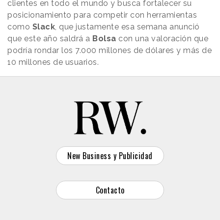
clientes en todo el mundo y busca fortalecer su
posicionamiento para competir con herramientas
como
Slack
, que justamente esa semana anunció
que este año saldrá a
Bolsa
con una valoración que
podría rondar los 7.000 millones de dólares y más de
10 millones de usuarios.
New Business y Publicidad
Contacto