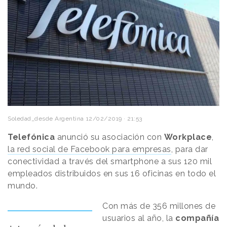
Soledad_desde Argentina
12/02/2019 · 21:53
Telefónica
anunció su asociación con
Workplace
,
la red social de Facebook para empresas
, para dar
conectividad a través del smartphone a sus 120 mil
empleados distribuidos en sus 16 oficinas en todo el
mundo.
Con más de 356 millones de
usuarios al año, la
compañía