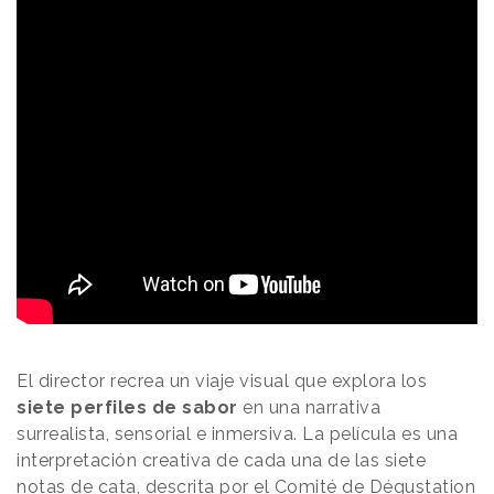
El director recrea un viaje visual que explora los
siete perfiles de sabor
en una narrativa
surrealista, sensorial e inmersiva. La película es una
interpretación creativa de cada una de las siete
notas de cata, descrita por el Comité de Dégustation