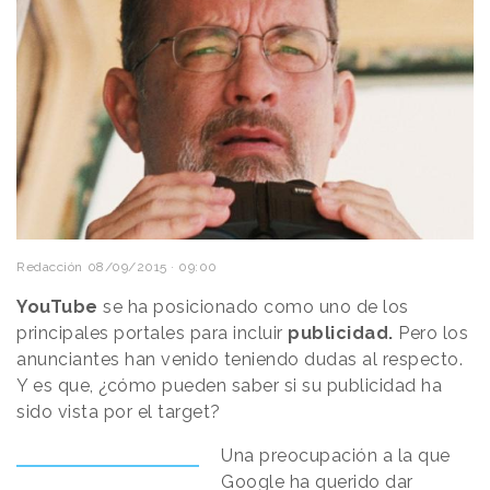
Redacción
08/09/2015 · 09:00
YouTube
se ha posicionado como uno de los
principales portales para incluir
publicidad.
Pero los
anunciantes han venido teniendo dudas al respecto.
Y es que, ¿cómo pueden saber si su publicidad ha
sido vista por el target?
Una preocupación a la que
Google ha querido dar