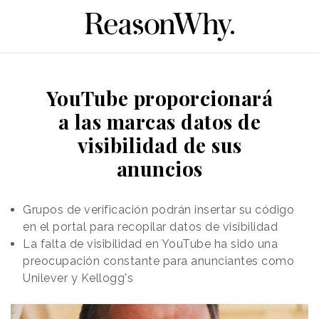
YouTube proporcionará
a las marcas datos de
visibilidad de sus
anuncios
Grupos de verificación podrán insertar su código
en el portal para recopilar datos de visibilidad
La falta de visibilidad en YouTube ha sido una
preocupación constante para anunciantes como
Unilever y Kellogg's