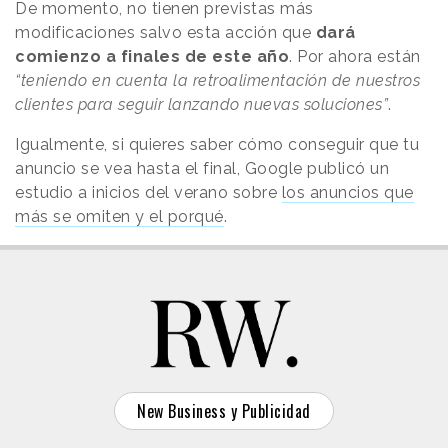
De momento, no tienen previstas más
modificaciones salvo esta acción que
dará
comienzo a finales de este año
. Por ahora están
“teniendo en cuenta la retroalimentación de nuestros
clientes para seguir lanzando nuevas soluciones”
.
Igualmente, si quieres saber cómo conseguir que tu
anuncio se vea hasta el final, Google publicó un
estudio a inicios del verano sobre
los anuncios que
más se omiten y el porqué
.
New Business y Publicidad