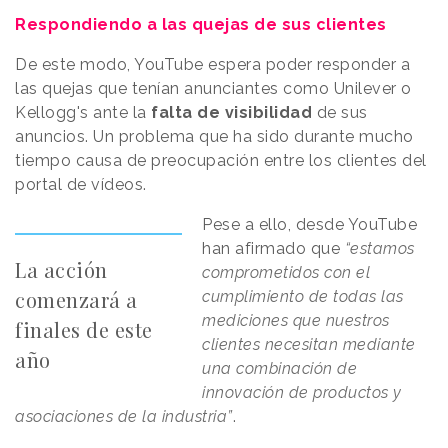
Respondiendo a las quejas de sus clientes
De este modo, YouTube espera poder responder a
las quejas que tenían anunciantes como Unilever o
Kellogg's ante la
falta de visibilidad
de sus
anuncios. Un problema que ha sido durante mucho
tiempo causa de preocupación entre los clientes del
portal de vídeos.
Pese a ello, desde YouTube
han afirmado que
“estamos
La acción
comprometidos con el
comenzará a
cumplimiento de todas las
mediciones que nuestros
finales de este
clientes necesitan mediante
año
una combinación de
innovación de productos y
asociaciones de la industria”
.