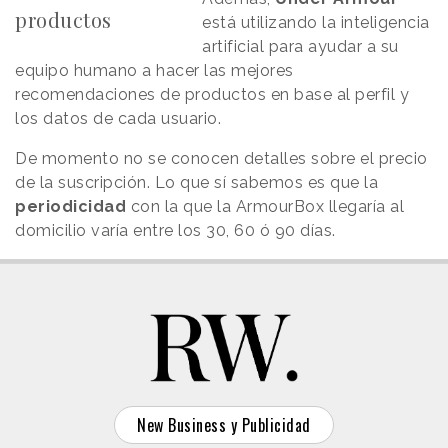
productos
está utilizando la inteligencia
artificial para ayudar a su
equipo humano a hacer las mejores
recomendaciones de productos en base al perfil y
los datos de cada usuario.
De momento no se conocen detalles sobre el precio
de la suscripción. Lo que sí sabemos es que la
periodicidad
con la que la ArmourBox llegaría al
domicilio varía entre los 30, 60 ó 90 días.
New Business y Publicidad