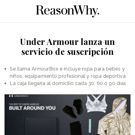
Under Armour lanza un
servicio de suscripción
Se llama ArmourBox e incluye ropa para bebés y
niños, equipamiento profesional y ropa deportiva
La caja llegaría al domicilio cada 30, 60 ó 90 días