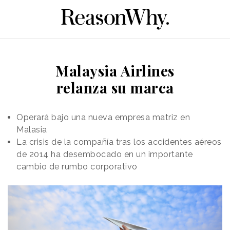
Malaysia Airlines
relanza su marca
Operará bajo una nueva empresa matriz en
Malasia
La crisis de la compañía tras los accidentes aéreos
de 2014 ha desembocado en un importante
cambio de rumbo corporativo