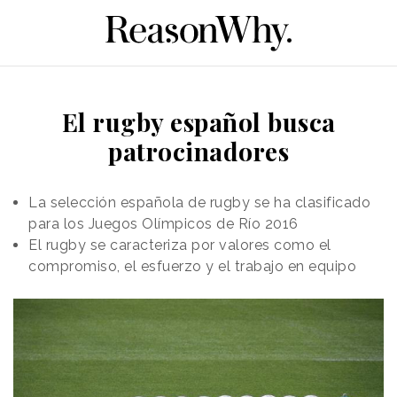
El rugby español busca
patrocinadores
La selección española de rugby se ha clasificado
para los Juegos Olímpicos de Río 2016
El rugby se caracteriza por valores como el
compromiso, el esfuerzo y el trabajo en equipo