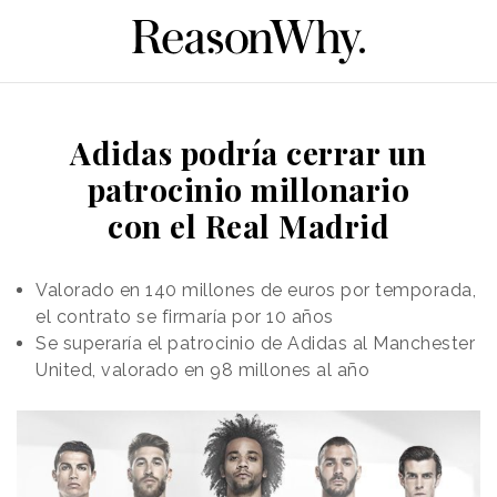
Adidas podría cerrar un
patrocinio millonario
con el Real Madrid
Valorado en 140 millones de euros por temporada,
el contrato se firmaría por 10 años
Se superaría el patrocinio de Adidas al Manchester
United, valorado en 98 millones al año