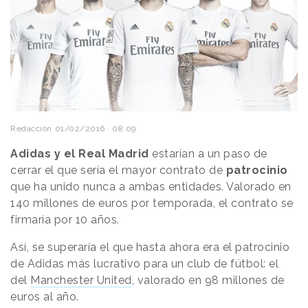
Redacción
01/02/2016 · 08:09
Adidas y el Real Madrid
estarían a un paso de
cerrar el que sería el mayor contrato de
patrocinio
que ha unido nunca a ambas entidades. Valorado en
140 millones de euros por temporada, el contrato se
firmaría por 10 años.
Así, se superaría el que hasta ahora era el patrocinio
de Adidas más lucrativo para un club de fútbol: el
del
Manchester United
, valorado en 98 millones de
euros al año.