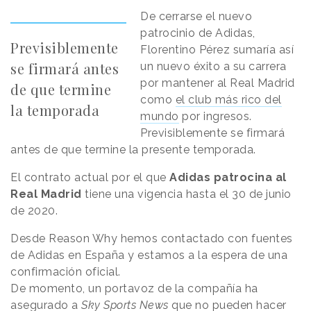
De cerrarse el nuevo
patrocinio de Adidas,
Previsiblemente
Florentino Pérez sumaría así
se firmará antes
un nuevo éxito a su carrera
por mantener al Real Madrid
de que termine
como
el club más rico del
la temporada
mundo
por ingresos.
Previsiblemente se firmará
antes de que termine la presente temporada.
El contrato actual por el que
Adidas patrocina al
Real Madrid
tiene una vigencia hasta el 30 de junio
de 2020.
Desde Reason Why hemos contactado con fuentes
de Adidas en España y estamos a la espera de una
confirmación oficial.
De momento, un portavoz de la compañía ha
asegurado a
Sky Sports News
que no pueden hacer