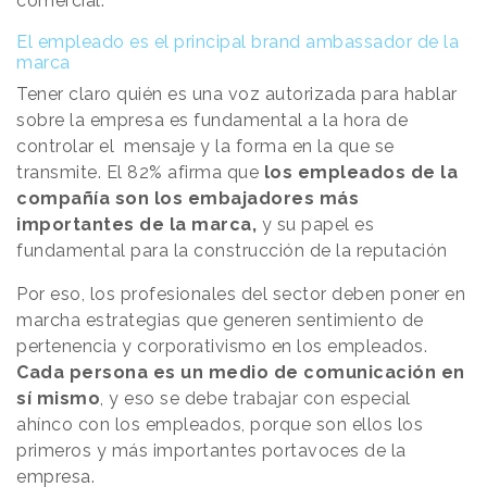
comercial.
El empleado es el principal brand ambassador de la
marca
Tener claro quién es una voz autorizada para hablar
sobre la empresa es fundamental a la hora de
controlar el mensaje y la forma en la que se
transmite. El 82% afirma que
los empleados de la
compañía son los embajadores más
importantes de la marca,
y su papel es
fundamental para la construcción de la reputación
Por eso, los profesionales del sector deben poner en
marcha estrategias que generen sentimiento de
pertenencia y corporativismo en los empleados.
Cada persona es un medio de comunicación en
sí mismo
, y eso se debe trabajar con especial
ahínco con los empleados, porque son ellos los
primeros y más importantes portavoces de la
empresa.