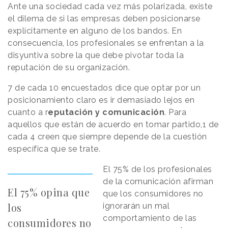
Ante una sociedad cada vez más polarizada, existe
el dilema de si las empresas deben posicionarse
explícitamente en alguno de los bandos. En
consecuencia, los profesionales se enfrentan a la
disyuntiva sobre la que debe pivotar toda la
reputación de su organización.
7 de cada 10 encuestados dice que optar por un
posicionamiento claro es ir demasiado lejos en
cuanto a r
eputación y comunicación
. Para
aquellos que están de acuerdo en tomar partido,1 de
cada 4 creen que siempre depende de la cuestión
específica que se trate.
El 75% de los profesionales
de la comunicación afirman
El 75% opina que
que los consumidores no
los
ignorarán un mal
comportamiento de las
consumidores no