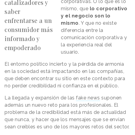
catalizadores y
corporativas. O lo que es lo
mismo, que
lo corporativo
saber
y el negocio son lo
enfrentarse a un
mismo
. Y que no existe
consumidor más
diferencia entre la
informado y
comunicación corporativa y
la experiencia real del
empoderado
usuario.
El entorno político incierto y la pérdida de armonía
en la sociedad está impactando en las compañías,
que deben encontrar su sitio en este contexto para
no perder credibilidad ni confianza en el público.
La llegada y expansión de las
fake news
suponen
además un nuevo reto para los profesionales. El
problema de la credibilidad está más de actualidad
que nunca, y hacer que los mensajes que se envían
sean creíbles es uno de los mayores retos del sector.