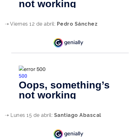
.
➝ Viernes 12 de abril:
Pedro Sánchez
.
➝ Lunes 15 de abril:
Santiago Abascal