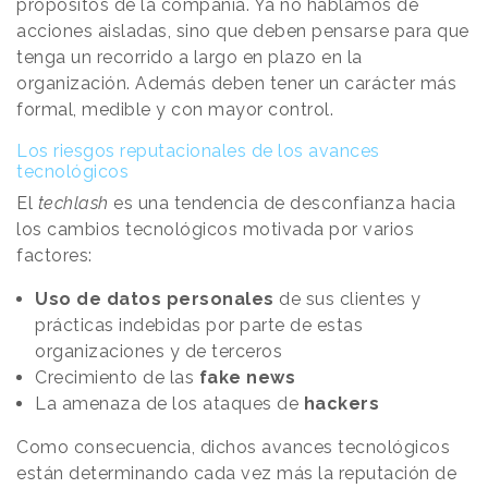
propósitos de la compañía. Ya no hablamos de
acciones aisladas, sino que deben pensarse para que
tenga un recorrido a largo en plazo en la
organización. Además deben tener un carácter más
formal, medible y con mayor control.
Los riesgos reputacionales de los avances
tecnológicos
El
techlash
es una tendencia de desconfianza hacia
los cambios tecnológicos motivada por varios
factores:
Uso de datos personales
de sus clientes y
prácticas indebidas por parte de estas
organizaciones y de terceros
Crecimiento de las
fake news
La amenaza de los ataques de
hackers
Como consecuencia, dichos avances tecnológicos
están determinando cada vez más la reputación de