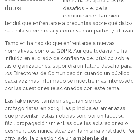
industria es ajena a estos
datos
desafíos y el de la
comunicación también
tendrá que enfrentarse a preguntas sobre qué datos
recopila su empresa y cómo se comparten y utilizan.
También ha habido que enfrentarse a nuevas
normativas, como la
GDPR
. Aunque todavía no ha
influido en el grado de confianza del público sobre
las organizaciones, supondrá un futuro desafío para
los Directores de Comunicación cuando un público
cada vez más informado se muestre más interesado
por las cuestiones relacionados con este tema.
Las fake news también seguirán siendo
protagonistas en 2019. Las principales amenazas
que presentan estas noticias son, por un lado, su
fácil propagación (mientras que las aclaraciones o
desmentidos nunca alcanzan la misma viralidad). Por
otro lado, la creación de un
ambiente de