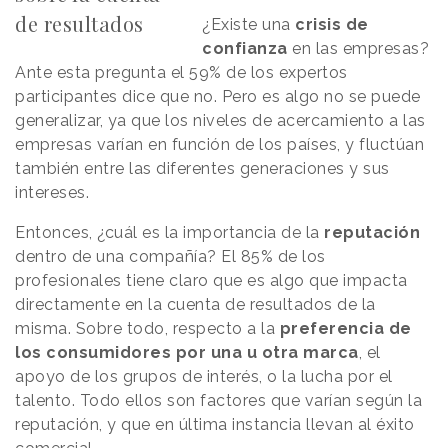
de resultados
¿Existe una
crisis de
confianza
en las empresas?
Ante esta pregunta el 59% de los expertos
participantes dice que no. Pero es algo no se puede
generalizar, ya que los niveles de acercamiento a las
empresas varían en función de los países, y fluctúan
también entre las diferentes generaciones y sus
intereses.
Entonces, ¿cuál es la importancia de la
reputación
dentro de una compañía? El 85% de los
profesionales tiene claro que es algo que impacta
directamente en la cuenta de resultados de la
misma. Sobre todo, respecto a la
preferencia de
los consumidores por una u otra marca
, el
apoyo de los grupos de interés, o la lucha por el
talento. Todo ellos son factores que varían según la
reputación, y que en última instancia llevan al éxito