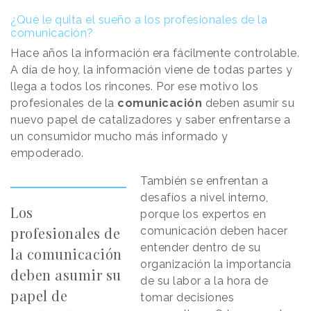
¿Qué le quita el sueño a los profesionales de la
comunicación?
Hace años la información era fácilmente controlable.
A día de hoy, la información viene de todas partes y
llega a todos los rincones. Por ese motivo los
profesionales de la
comunicación
deben asumir su
nuevo papel de catalizadores y saber enfrentarse a
un consumidor mucho más informado y
empoderado.
También se enfrentan a
desafíos a nivel interno,
Los
porque los expertos en
profesionales de
comunicación deben hacer
entender dentro de su
la comunicación
organización la importancia
deben asumir su
de su labor a la hora de
papel de
tomar decisiones