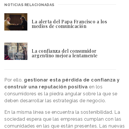
NOTICIAS RELACIONADAS
La alerta del Papa Francisco a los
medios de comunicación
La confianza del consumidor
argentino mejora lentamente
Por ello,
gestionar esta pérdida de confianza y
construir una reputación positiva
en los
consumidores es la piedra angular sobre la que se
deben desarrollar las estrategias de negocio.
En la misma línea se encuentra la sostenibilidad. La
sociedad espera que las empresas cumplan con las
comunidades en las que están presentes. Las nuevas