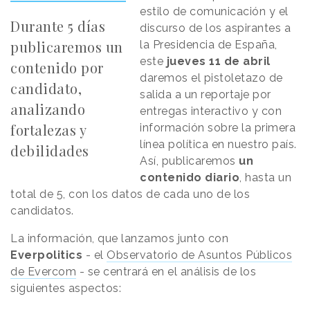
estilo de comunicación y el
Durante 5 días
discurso de los aspirantes a
publicaremos un
la Presidencia de España,
este
jueves 11 de abril
contenido por
daremos el pistoletazo de
candidato,
salida a un reportaje por
analizando
entregas interactivo y con
fortalezas y
información sobre la primera
línea política en nuestro país.
debilidades
Así, publicaremos
un
contenido diario
, hasta un
total de 5, con los datos de cada uno de los
candidatos.
La información, que lanzamos junto con
Everpolitics
- el
Observatorio de Asuntos Públicos
de Evercom
- se centrará en el análisis de los
siguientes aspectos: