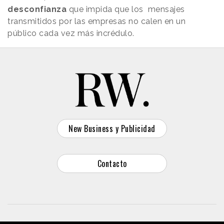
desconfianza
que impida que los mensajes
transmitidos por las empresas no calen en un
público cada vez más incrédulo.
New Business y Publicidad
Contacto