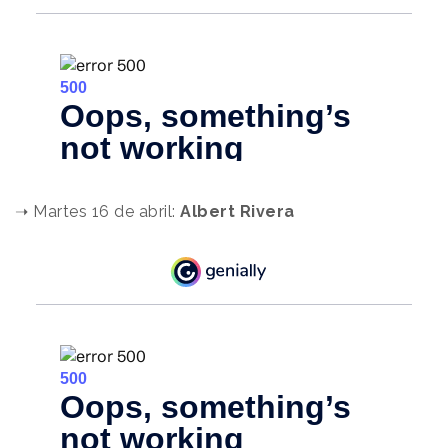
.
➝ Martes 16 de abril:
Albert Rivera