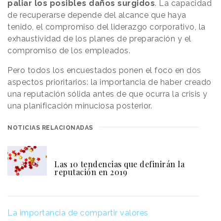
paliar los posibles daños surgidos
. La capacidad
de recuperarse depende del alcance que haya
tenido, el compromiso del liderazgo corporativo, la
exhaustividad de los planes de preparación y el
compromiso de los empleados.
Pero todos los encuestados ponen el foco en dos
aspectos prioritarios: la importancia de haber creado
una reputación sólida antes de que ocurra la crisis y
una planificación minuciosa posterior.
NOTICIAS RELACIONADAS
Las 10 tendencias que definirán la
reputación en 2019
La importancia de compartir valores