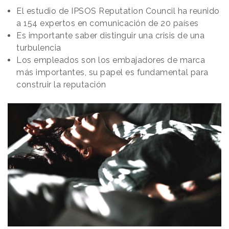
El estudio de IPSOS Reputation Council ha reunido
a 154 expertos en comunicación de 20 países
Es importante saber distinguir una crisis de una
turbulencia
Los empleados son los embajadores de marca
más importantes, su papel es fundamental para
construir la reputación