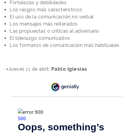
Fortalezas y debilidades
Los rasgos más característicos
El uso de la comunicación no verbal
Los mensajes más reiterados
Las propuestas o críticas al adversario
El liderazgo comunicativo
Los formatos de comunicación más habituales
.
➝Jueves 11 de abril:
Pablo Iglesias