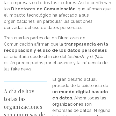
las empresas en todos los sectores. Así lo confirman
los
Directores de Comunicación
, que afirman que
el impacto tecnológico ha afectado a sus
organizaciones, en particular, las cuestiones
derivadas del uso de datos personales.
Tres cuartas partes de los Directores de
Comunicación afirman que la
transparencia en la
recopilación y el uso de los datos personales
es prioritaria desde el inicio del
techlash
, y el 74%
están preocupados por el avance y la influencia de
las fake news.
El gran desafío actual
procede de la existencia de
A día de hoy
un mundo digital basado
todas las
en datos
. Ahora todas las
organizaciones son
organizaciones
empresas de datos. Ninguna
son empresas de