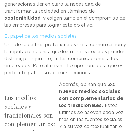
generaciones tienen claro la necesidad de
transformar la sociedad en términos de
sostenibilidad
, y exigen también el compromiso de
las empresas para lograr este objetivo.
El papel de los medios sociales
Uno de cada tres profesionales de la comunicación y
la reputación piensa que los medios sociales pueden
distraer, por ejemplo, en las comunicaciones a los
empleados. Pero al mismo tiempo considera que es
parte integral de sus comunicaciones.
Además, opinan que
los
nuevos medios sociales
Los medios
son complementarios de
sociales y
los tradicionales.
Estos
últimos se apoyan cada vez
tradicionales son
más en las fuentes sociales.
complementarios:
Y a su vez contextualizan e