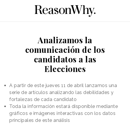
Analizamos la
comunicación de los
candidatos a las
Elecciones
A partir de este jueves 11 de abril lanzamos una
serie de artículos analizando las debilidades y
fortalezas de cada candidato
Toda la información estará disponible mediante
gráficos e imágenes interactivas con los datos
principales de este análisis