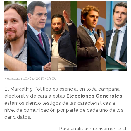
Redacción
10/04/2019 · 19:06
El
Marketing Político
es esencial en toda campaña
electoral y de cara a estas
Elecciones Generales
estamos siendo testigos de las características a
nivel de comunicación por parte de cada uno de los
candidatos.
Para analizar precisamente el