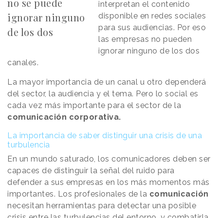
no se puede
interpretan el contenido
ignorar ninguno
disponible en redes sociales
para sus audiencias. Por eso
de los dos
las empresas no pueden
ignorar ninguno de los dos
canales.
La mayor importancia de un canal u otro dependerá
del sector, la audiencia y el tema. Pero lo social es
cada vez más importante para el sector de la
comunicación corporativa.
La importancia de saber distinguir una crisis de una
turbulencia
En un mundo saturado, los comunicadores deben ser
capaces de distinguir la señal del ruido para
defender a sus empresas en los más momentos más
importantes. Los profesionales de la
comunicación
necesitan herramientas para detectar una posible
crisis entre las turbulencias del entorno, y combatirla