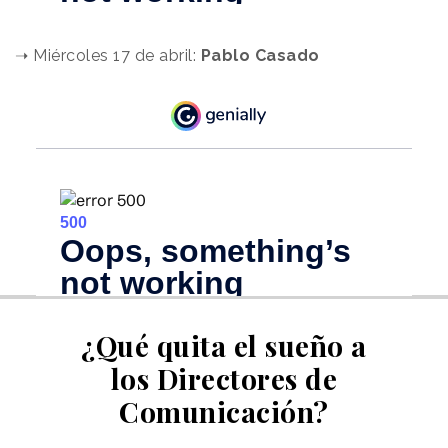
.
➝ Miércoles 17 de abril:
Pablo Casado
¿Qué quita el sueño a
los Directores de
Comunicación?