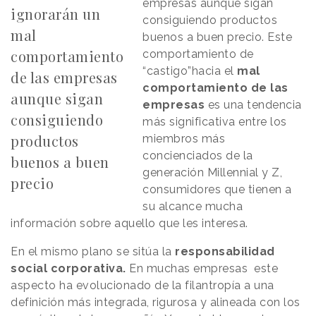
empresas aunque sigan
ignorarán un
consiguiendo productos
mal
buenos a buen precio. Este
comportamiento
comportamiento de
“castigo”hacia el
mal
de las empresas
comportamiento de las
aunque sigan
empresas
es una tendencia
consiguiendo
más significativa entre los
productos
miembros más
concienciados de la
buenos a buen
generación Millennial y Z,
precio
consumidores que tienen a
su alcance mucha
información sobre aquello que les interesa.
En el mismo plano se sitúa la
responsabilidad
social corporativa.
En muchas empresas este
aspecto ha evolucionado de la filantropía a una
definición más integrada, rigurosa y alineada con los