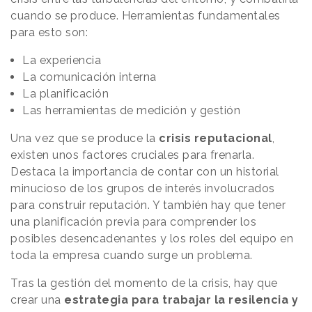
cuando se produce. Herramientas fundamentales
para esto son:
La experiencia
La comunicación interna
La planificación
Las herramientas de medición y gestión
Una vez que se produce la
crisis reputacional
,
existen unos factores cruciales para frenarla.
Destaca la importancia de contar con un historial
minucioso de los grupos de interés involucrados
para construir reputación. Y también hay que tener
una planificación previa para comprender los
posibles desencadenantes y los roles del equipo en
toda la empresa cuando surge un problema.
Tras la gestión del momento de la crisis, hay que
crear una
estrategia para trabajar la resilencia y