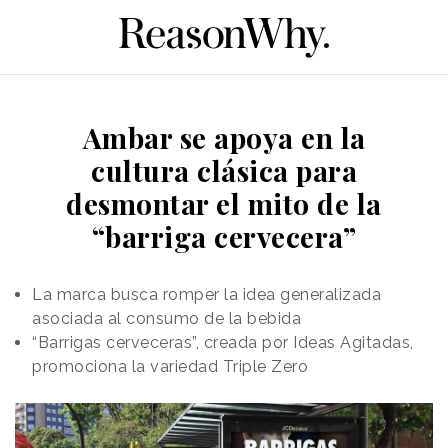
Ambar se apoya en la
cultura clásica para
desmontar el mito de la
“barriga cervecera”
La marca busca romper la idea generalizada
asociada al consumo de la bebida
“Barrigas cerveceras”, creada por Ideas Agitadas,
promociona la variedad Triple Zero