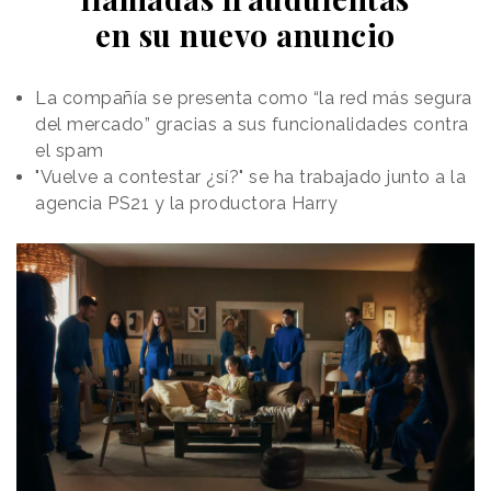
en su nuevo anuncio
La compañía se presenta como “la red más segura
del mercado” gracias a sus funcionalidades contra
el spam
"Vuelve a contestar ¿sí?" se ha trabajado junto a la
agencia PS21 y la productora Harry