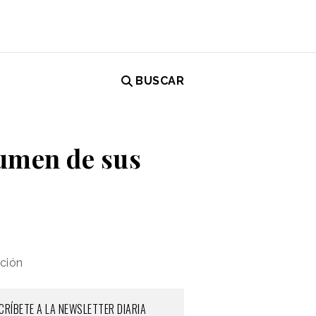
BUSCAR
lumen de sus
ción
CRÍBETE A LA NEWSLETTER DIARIA