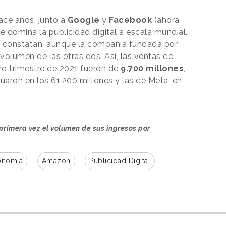
ce años, junto a
Google
y
Facebook
(ahora
e domina la publicidad digital a escala mundial.
lo constatan, aunque la compañía fundada por
 volumen de las otras dos. Así, las ventas de
ro trimestre de 2021 fueron de
9.700 millones
,
uaron en los 61.200 millones y las de Meta, en
primera vez el volumen de sus ingresos por
onomía
Amazon
Publicidad Digital