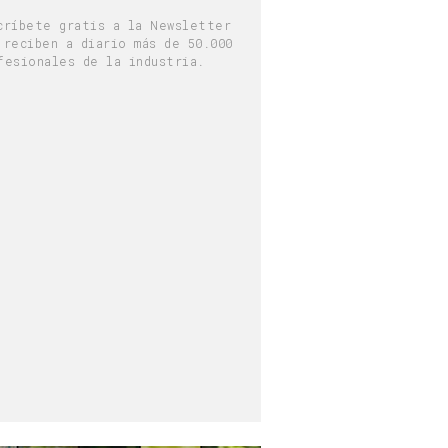
críbete gratis a la Newsletter
 reciben a diario más de 50.000
fesionales de la industria.