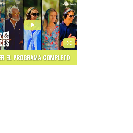
ER EL PROGRAMA COMPLETO