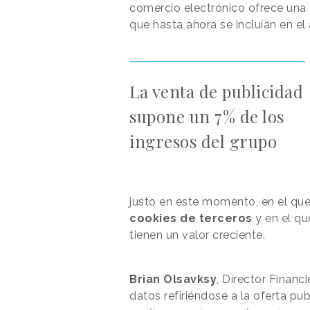
comercio electrónico ofrece una c
que hasta ahora se incluían en el
La venta de publicidad
supone un 7% de los
ingresos del grupo
justo en este momento, en el qu
cookies de terceros
y en el qu
tienen un valor creciente.
Brian Olsavksy
, Director Financ
datos refiriéndose a la oferta pub