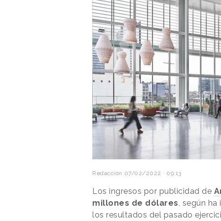
Redacción
07/02/2022 · 09:13
Los ingresos por publicidad de
A
millones de dólares
, según ha
los resultados del pasado ejercici