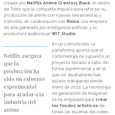
creada por
Netflix Anime Creators Base
, el centro
de Tokio que la compañía impulsó para reforzar su
producción de anime con nuevas herramientas y
métodos, en colaboración con
Rinna
, una empresa
de arte generada por inteligencia artificial, y la
productora audiovisual
WIT Studio
.
En un comunicado, la
plataforma apunta que el
Netflix asegura
cortometraje ha supuesto un
que la
proyecto llevado a cabo de
forma experimental y en el
producción ha
que los diseñadores han
sido un esfuerzo
estado trabajando desde
experimental
enero de 2022. La tecnología
para ayudar a la
de generación de imágenes
se ha empleado para
crear
industria del
los fondos artísticos
de
anime
todas las escenas del video,