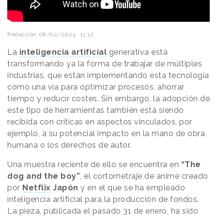
Redacción
08/02/2023 · 11:12
La
inteligencia artificial
generativa está
transformando ya la forma de trabajar de múltiples
industrias, que están implementando esta tecnología
como una vía para optimizar procesos, ahorrar
tiempo y reducir costes. Sin embargo, la adopción de
este tipo de herramientas también está siendo
recibida con críticas en aspectos vinculados, por
ejemplo, a su potencial impacto en la mano de obra
humana o los derechos de autor.
Una muestra reciente de ello se encuentra en
“The
dog and the boy”
, el cortometraje de anime creado
por
Netflix
Japón
y en el que se ha empleado
inteligencia artificial para la producción de fondos.
La pieza, publicada el pasado 31 de enero, ha sido