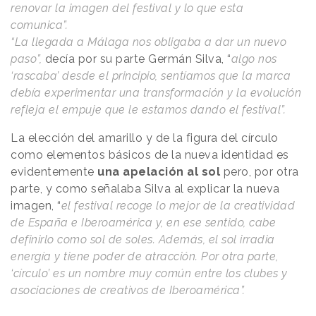
renovar la imagen del festival y lo que esta
comunica”.
“La llegada a Málaga nos obligaba a dar un nuevo
paso”,
decía por su parte Germán Silva, “
algo nos
‘rascaba’ desde el principio, sentíamos que la marca
debía experimentar una transformación y la evolución
refleja el empuje que le estamos dando el festival”.
La elección del amarillo y de la figura del círculo
como elementos básicos de la nueva identidad es
evidentemente
una apelación al sol
pero, por otra
parte, y como señalaba Silva al explicar la nueva
imagen, “
el festival recoge lo mejor de la creatividad
de España e Iberoamérica y, en ese sentido, cabe
definirlo como sol de soles. Además, el sol irradia
energía y tiene poder de atracción. Por otra parte,
‘círculo’ es un nombre muy común entre los clubes y
asociaciones de creativos de Iberoamérica”.