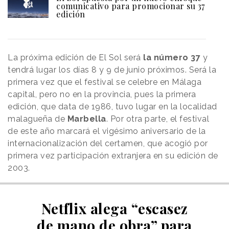
comunicativo para promocionar su 37
edición
La próxima edición de El Sol será
la número 37
y
tendrá lugar los días 8 y 9 de junio próximos. Será la
primera vez que el festival se celebre en Málaga
capital, pero no en la provincia, pues la primera
edición, que data de 1986, tuvo lugar en la localidad
malagueña de
Marbella
. Por otra parte, el festival
de este año marcará el vigésimo aniversario de la
internacionalización del certamen, que acogió por
primera vez participación extranjera en su edición de
2003.
Netflix alega “escasez
de mano de obra” para