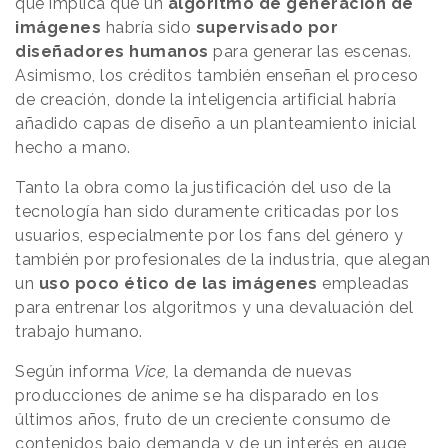
que implica que un
algoritmo de generación de
imágenes
habría sido
supervisado por
diseñadores humanos
para generar las escenas.
Asimismo, los créditos también enseñan el proceso
de creación, donde la inteligencia artificial habría
añadido capas de diseño a un planteamiento inicial
hecho a mano.
Tanto la obra como la justificación del uso de la
tecnología han sido duramente criticadas por los
usuarios, especialmente por los fans del género y
también por profesionales de la industria, que alegan
un
uso poco ético de las imágenes
empleadas
para entrenar los algoritmos y una devaluación del
trabajo humano.
Según informa
Vice,
la demanda de nuevas
producciones de anime se ha disparado en los
últimos años, fruto de un creciente consumo de
contenidos bajo demanda y de un interés en auge