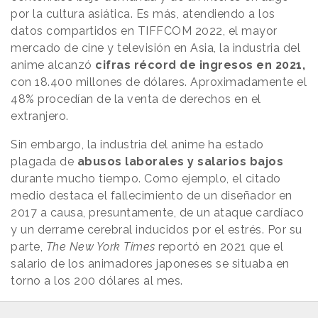
por la cultura asiática. Es más, atendiendo a los
datos compartidos en TIFFCOM 2022, el mayor
mercado de cine y televisión en Asia, la industria del
anime alcanzó
cifras récord de ingresos en 2021,
con 18.400 millones de dólares. Aproximadamente el
48% procedían de la venta de derechos en el
extranjero.
Sin embargo, la industria del anime ha estado
plagada de
abusos laborales y salarios bajos
durante mucho tiempo. Como ejemplo, el citado
medio destaca el fallecimiento de un diseñador en
2017 a causa, presuntamente, de un ataque cardíaco
y un derrame cerebral inducidos por el estrés. Por su
parte,
The New York Times
reportó en 2021 que el
salario de los animadores japoneses se situaba en
torno a los 200 dólares al mes.