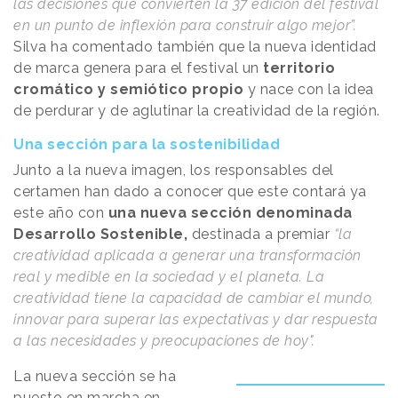
las decisiones que convierten la 37 edición del festival
en un punto de inflexión para construir algo mejor”.
Silva ha comentado también que la nueva identidad
de marca genera para el festival un
territorio
cromático y semiótico propio
y nace con la idea
de perdurar y de aglutinar la creatividad de la región.
Una sección para la sostenibilidad
Junto a la nueva imagen, los responsables del
certamen han dado a conocer que este contará ya
este año con
una nueva sección denominada
Desarrollo Sostenible,
destinada a premiar
“la
creatividad aplicada a generar una transformación
real y medible en la sociedad y el planeta. La
creatividad tiene la capacidad de cambiar el mundo,
innovar para superar las expectativas y dar respuesta
a las necesidades y preocupaciones de hoy".
La nueva sección se ha
puesto en marcha en