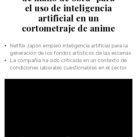
el uso de inteligencia
artificial en un
cortometraje de anime
Netflix Japón empleó inteligencia artificial para la
generación de los fondos artísticos de las escenas
La compañía ha sido criticada en un contexto de
condiciones laborales cuestionables en el sector