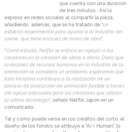
que cuenta con una duración
de tres minutos. Así lo
expresó en redes sociales al compartir la pieza,
añadiendo, además, que se ha tratado de “
un
esfuerzo experimental para ayudar a la industria del
anime, que tiene escasez de mano de obra
”.
“
Como estudio, Netflix se enfoca en apoyar a los
creadores en la creación de obras a diario. Dado que
la escasez de recursos humanos en la industria de la
animación se considera un problema, esperamos que
esta iniciativa contribuya a la realización de un
proceso de producción de animación flexible a través
del apoyo adecuado para los creadores que utilizan
la última tecnología
”, señaló Netflix Japón en un
comunicado.
Tal y como puede verse en los créditos del corto, el
diseño de los fondos se atribuye a “AI + Human”, lo