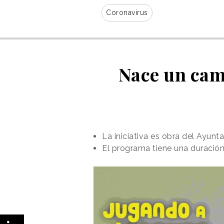
Coronavirus
Nace un cam
La iniciativa es obra del Ayun
El programa tiene una duración