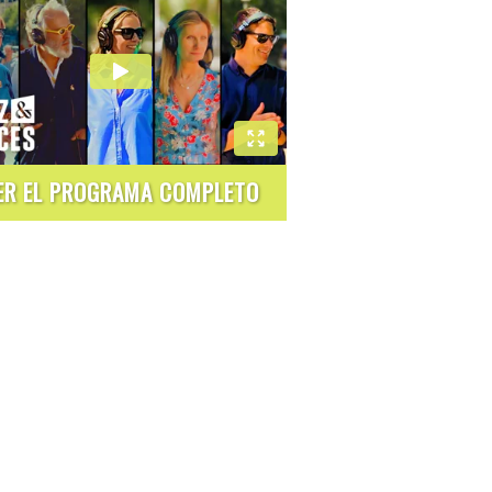
ER EL PROGRAMA COMPLETO