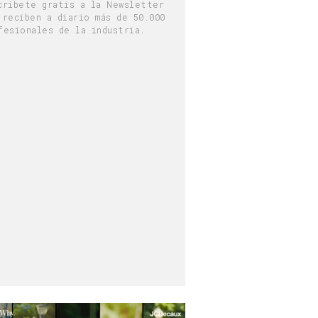
críbete gratis a la Newsletter
 reciben a diario más de 50.000
fesionales de la industria.