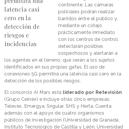
permitirá una
continente. Las cámaras
latencia casi
policiales podrán realizar
cero en la
barridos entre el público y,
detección de
mediante un cotejo
prácticamente inmediato
riesgos e
con los centros de control,
incidencias
detectarán posibles
sospechosos y alertarán a
los agentes en el terreno, que verán a los sujetos
identificados en sus propias gafas. El uso de
conexiones 5G permitirá una latencia casi cero en la
detección de los posibles riesgos.
El consorcio AI Mars está
liderado por Retevisión
(Grupo Celnex) e incluye otras cinco empresas:
Televes, Emergya, Sngular, SHS y Herta. Cuenta
además con el apoyo de cuatro organismos
públicos de investigación (Universidad de Granada,
Instituto Tecnológico de Castilla y León, Universidad