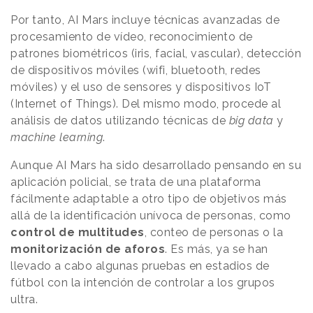
Por tanto, AI Mars incluye técnicas avanzadas de
procesamiento de vídeo, reconocimiento de
patrones biométricos (iris, facial, vascular), detección
de dispositivos móviles (wifi, bluetooth, redes
móviles) y el uso de sensores y dispositivos IoT
(Internet of Things). Del mismo modo, procede al
análisis de datos utilizando técnicas de
big data
y
machine learning
.
Aunque AI Mars ha sido desarrollado pensando en su
aplicación policial, se trata de una plataforma
fácilmente adaptable a otro tipo de objetivos más
allá de la identificación unívoca de personas, como
control de multitudes
, conteo de personas o la
monitorización de aforos
. Es más, ya se han
llevado a cabo algunas pruebas en estadios de
fútbol con la intención de controlar a los grupos
ultra.