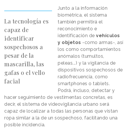
Junto a la información
biométrica, el sistema
La tecnología es
también permitirá el
capaz de
reconocimiento e
identificación de
vehículos
identificar
y objetos
-como armas-, así
sospechosos a
los como comportamientos
pesar de la
anómalos (tumultos,
mascarilla, las
peleas...) y la vigilancia de
dispositivos sospechosos de
gafas o el vello
radiofrecuencia, como
facial
smartphones o tablets.
Podrá, incluso, detectar y
hacer seguimiento de vestimentas concretas, es
decir, el sistema de videovigilancia urbano será
capaz de localizar a todas las personas que vistan
ropa similar a la de un sospechoso, facilitando una
posible incidencia.