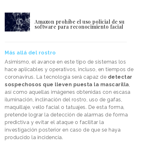
Amazon prohíbe el uso policial de su
software para reconocimiento facial
Más allá del rostro
Asimismo, el avance en este tipo de sistemas los
hace aplicables y operativos, incluso, en tiempos de
coronavirus. La tecnología será capaz de
detectar
sospechosos que lleven puesta la mascarilla
,
así como aquellas imágenes obtenidas con escasa
iluminación, inclinación del rostro, uso de gafas,
maquillaje, vello facial o tatuajes. De esta forma,
pretende lograr la detección de alarmas de forma
predictiva y evitar el ataque o facilitar la
investigación posterior en caso de que se haya
producido la incidencia.