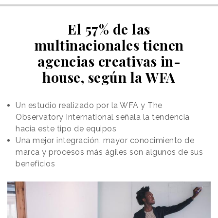
El 57% de las
multinacionales tienen
agencias creativas in-
house, según la WFA
Un estudio realizado por la WFA y The
Observatory International señala la tendencia
hacia este tipo de equipos
Una mejor integración, mayor conocimiento de
marca y procesos más ágiles son algunos de sus
beneficios