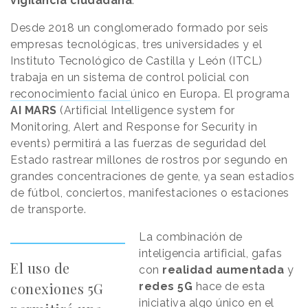
vigilancia ciudadana
.
Desde 2018 un conglomerado formado por seis
empresas tecnológicas, tres universidades y el
Instituto Tecnológico de Castilla y León (ITCL)
trabaja en un sistema de control policial con
reconocimiento facial
único en Europa. El programa
AI MARS
(Artificial Intelligence system for
Monitoring, Alert and Response for Security in
events) permitirá a las fuerzas de seguridad del
Estado rastrear millones de rostros por segundo en
grandes concentraciones de gente, ya sean estadios
de fútbol, conciertos, manifestaciones o estaciones
de transporte.
La combinación de
inteligencia artificial, gafas
El uso de
con
realidad aumentada
y
conexiones 5G
redes 5G
hace de esta
iniciativa algo único en el