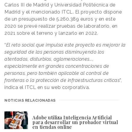
Carlos III de Madrid y Universidad Politécnica de
Madrid y el mencionado ITCL. El proyecto dispone
de un presupuesto de 5.260.389 euros y en este
2020 se prevé realizar pruebas de laboratorio, en
2021 sobre el terreno y lanzarlo en 2022.
“
El reto social que impulsa este proyecto es mejorar la
seguridad de las personas disminuyendo los
atentados, disturbios, aglomeraciones...,
especialmente en grandes concentraciones de
personas, pero también aplicable al control de
fronteras o la protección de infraestructuras críticas
”,
indica el ITCL en su web corporativa.
NOTICIAS RELACIONADAS
Adobe utiliza Inteligencia Artificial
para desarrollar un probador virtual
en tiendas online