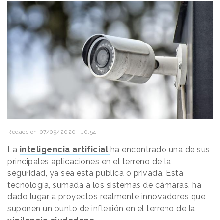
Redacción
07/09/2020 · 10:54
La
inteligencia artificial
ha encontrado una de sus
principales aplicaciones en el terreno de la
seguridad, ya sea esta pública o privada. Esta
tecnología, sumada a los sistemas de cámaras, ha
dado lugar a proyectos realmente innovadores que
suponen un punto de inflexión en el terreno de la