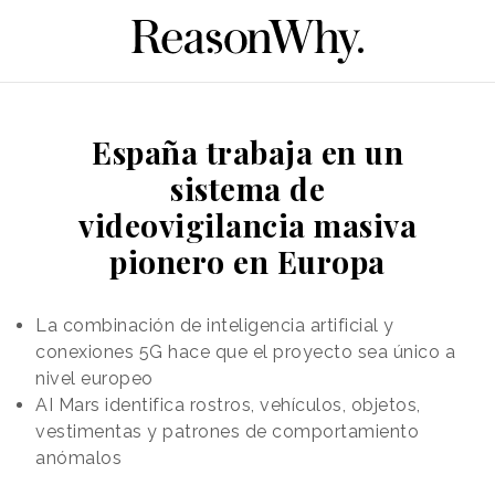
España trabaja en un
sistema de
videovigilancia masiva
pionero en Europa
La combinación de inteligencia artificial y
conexiones 5G hace que el proyecto sea único a
nivel europeo
AI Mars identifica rostros, vehículos, objetos,
vestimentas y patrones de comportamiento
anómalos