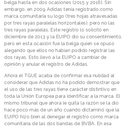
belga hasta en dos ocasiones (2015 y 2016). Sin
embargo, en 2009 Adidas tenía registrado como
marca comunitaria su logo (tres hojas atravesadas
por tres rayas paralelas horizontales), pero no las
tres rayas paralelas. Este registro lo solicitó en
diciembre de 2013 y la EUIPO dio su consentimiento,
pero en esta ocasión fue la belga quien se opuso
alegando que ellos no habían podido registrar las
dos rayas. Esto llevó a la EUIPO a cambiar de
opinión y anular el registro de Adidas.
Ahora el TGUE acaba de confirmar esa nulidad al
considerar que Adidas no ha podido demostrar que
el uso de las tres rayas tiene carácter distintivo en
toda la Unión Europea para identificar a la marca. El
mismo tribunal que ahora le quita la razón se la dio
hace poco más de un año cuando dictaminó que la
EUIPO hizo bien al denegar el registro como marca
comunitaria de las dos bandas de BVBA. En esa