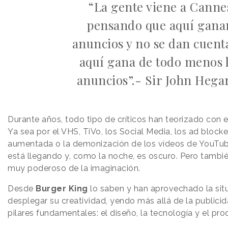
“La gente viene a Canne
pensando que aquí gana
anuncios y no se dan cuent
aquí gana de todo menos 
anuncios”.- Sir John Hegar
Durante años, todo tipo de críticos han teorizado con el
Ya sea por el VHS, TiVo, los Social Media, los ad blockers
aumentada o la demonización de los vídeos de YouTub
está llegando y, como la noche, es oscuro. Pero tambi
muy poderoso de la imaginación.
Desde
Burger King
lo saben y han aprovechado la sit
desplegar su creatividad, yendo más allá de la publicid
pilares fundamentales: el diseño, la tecnología y el pro