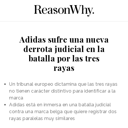
Adidas sufre una nueva
derrota judicial en la
batalla por las tres
rayas
Un tribunal europeo dictamina que las tres rayas
no tienen carácter distintivo para identificar a la
marca
Adidas está en inmersa en una batalla judicial
contra una marca belga que quiere registrar dos
rayas paralelas muy similares