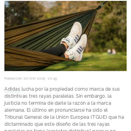
Redacción
20/06/2019 · 10:45
Adidas
lucha por la propiedad como marca de sus
distintivas tres rayas paralelas. Sin embargo, la
justicia no termina de darle la razón a la marca
alemana. El último en pronunciarse ha sido el
Tribunal General de la Unión Europea (TGUE) que ha
dictaminado que este diseño de las tres rayas