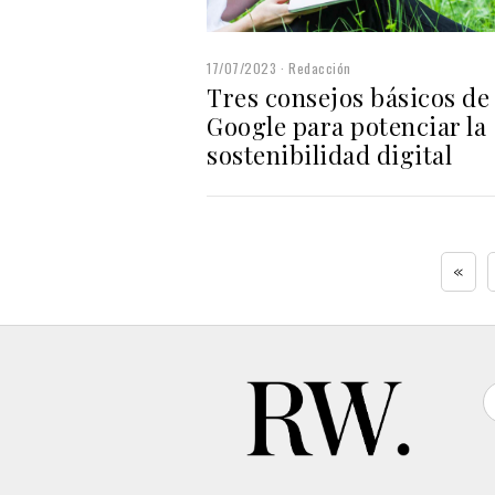
17/07/2023
Redacción
Tres consejos básicos de
Google para potenciar la
sostenibilidad digital
«