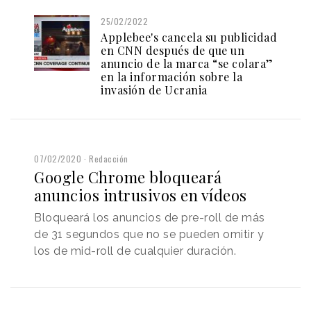
25/02/2022
Applebee's cancela su publicidad
en CNN después de que un
anuncio de la marca “se colara”
en la información sobre la
invasión de Ucrania
07/02/2020
Redacción
Google Chrome bloqueará
anuncios intrusivos en vídeos
Bloqueará los anuncios de pre-roll de más
de 31 segundos que no se pueden omitir y
los de mid-roll de cualquier duración.