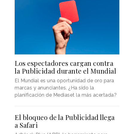
Los espectadores cargan contra
la Publicidad durante el Mundial
El Mundial es una oportunidad de oro para
marcas y anunciantes. ¿Ha sido la
planificación de Mediaset la más acertada?
El bloqueo de la Publicidad llega
a Safari