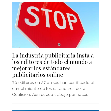
La industria publicitaria insta a
los editores de todo el mundo a
mejorar los estándares
publicitarios online
70 editores en 27 países han certificado el
cumplimiento de los estándares de la
Coalición. Aún queda trabajo por hacer.