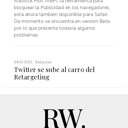
Adblock Plus (ABP), la herramienta para
bloquear la Publicidad en los navegadores,
está ahora también disponible para Safari.
De momento se encuentra en versión Beta,
por lo que presenta todavía algunos
problemas.
04/07/2013
Redacción
Twitter se sube al carro del
Retargeting