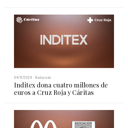
04/11/2024
Redacción
Inditex dona cuatro millones de
euros a Cruz Roja y Cáritas