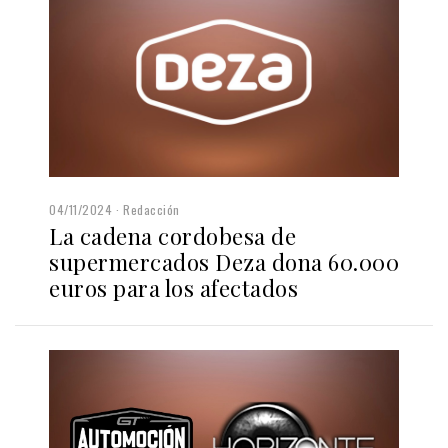
04/11/2024
Redacción
La cadena cordobesa de
supermercados Deza dona 60.000
euros para los afectados