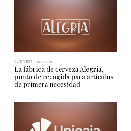
05/11/2024
Redacción
La fábrica de cerveza Alegría,
punto de recogida para artículos
de primera necesidad