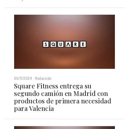
05/11/2024
Redacción
Square Fitness entrega su
segundo camión en Madrid con
productos de primera necesidad
para Valencia