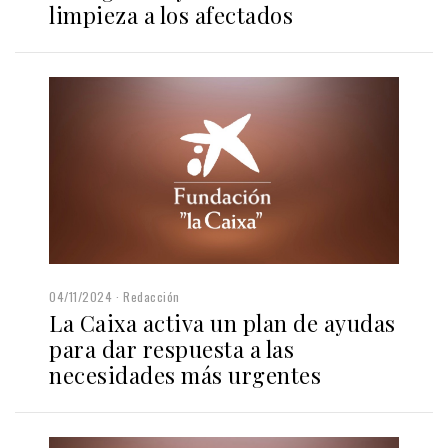
limpieza a los afectados
04/11/2024
Redacción
La Caixa activa un plan de ayudas
para dar respuesta a las
necesidades más urgentes