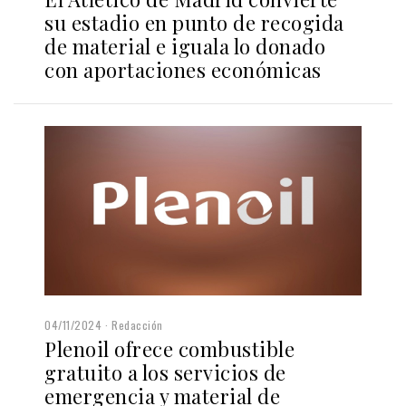
su estadio en punto de recogida
de material e iguala lo donado
con aportaciones económicas
04/11/2024
Redacción
Plenoil ofrece combustible
gratuito a los servicios de
emergencia y material de