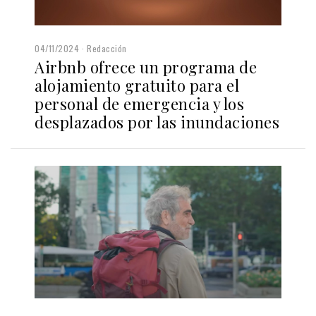
04/11/2024
Redacción
Airbnb ofrece un programa de
alojamiento gratuito para el
personal de emergencia y los
desplazados por las inundaciones