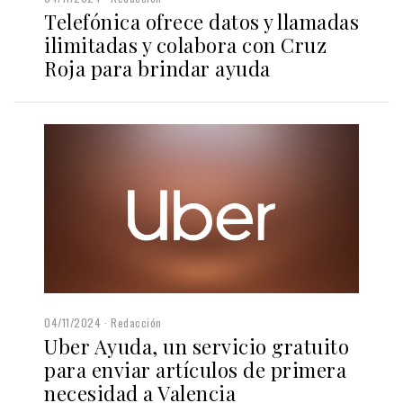
Telefónica ofrece datos y llamadas
ilimitadas y colabora con Cruz
Roja para brindar ayuda
04/11/2024
Redacción
Uber Ayuda, un servicio gratuito
para enviar artículos de primera
necesidad a Valencia