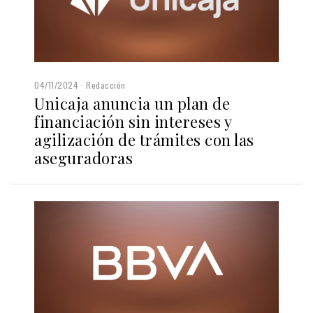
04/11/2024
Redacción
Unicaja anuncia un plan de
financiación sin intereses y
agilización de trámites con las
aseguradoras