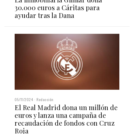
30.000 euros a Cáritas para
ayudar tras la Dana
05/11/2024
Redacción
El Real Madrid dona un millón de
euros y lanza una campaña de
recaudación de fondos con Cruz
Roja