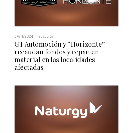
04/11/2024
Redacción
GT Automoción y “Horizonte”
recaudan fondos y reparten
material en las localidades
afectadas