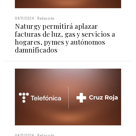
04/11/2024
Redacción
Naturgy permitirá aplazar
facturas de luz, gas y servicios a
hogares, pymes y autónomos
damnificados
04/11/2024
Redacción