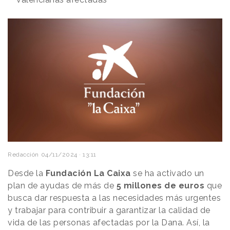
Redacción
04/11/2024 · 13:11
Desde la
Fundación La Caixa
se ha activado un
plan de ayudas de más de
5 millones de euros
que
busca dar respuesta a las necesidades más urgentes
y trabajar para contribuir a garantizar la calidad de
vida de las personas afectadas por la Dana. Así, la