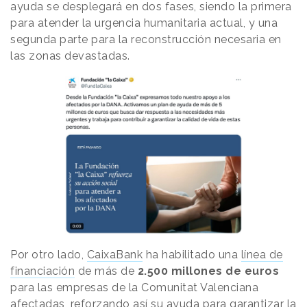
ayuda se desplegará en dos fases, siendo la primera
para atender la urgencia humanitaria actual, y una
segunda parte para la reconstrucción necesaria en
las zonas devastadas.
Por otro lado,
CaixaBank
ha habilitado una
línea de
financiación
de más de
2.500 millones de euros
para las empresas de la Comunitat Valenciana
afectadas, reforzando así su ayuda para garantizar la