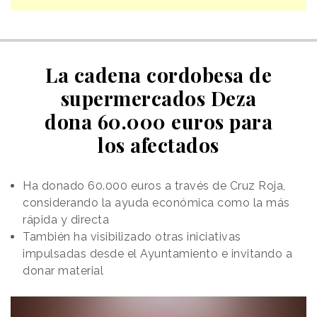
La cadena cordobesa de
supermercados Deza
dona 60.000 euros para
los afectados
Ha donado 60.000 euros a través de Cruz Roja,
considerando la ayuda económica como la más
rápida y directa
También ha visibilizado otras iniciativas
impulsadas desde el Ayuntamiento e invitando a
donar material