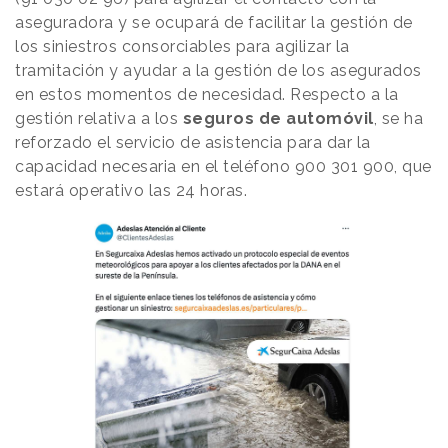
aseguradora y se ocupará de facilitar la gestión de
los siniestros consorciables para agilizar la
tramitación y ayudar a la gestión de los asegurados
en estos momentos de necesidad. Respecto a la
gestión relativa a los
seguros de automóvil
, se ha
reforzado el servicio de asistencia para dar la
capacidad necesaria en el teléfono 900 301 900, que
estará operativo las 24 horas.