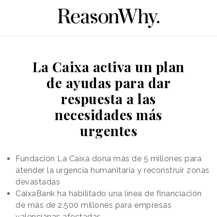
La Caixa activa un plan
de ayudas para dar
respuesta a las
necesidades más
urgentes
Fundación La Caixa dona más de 5 millones para
atender la urgencia humanitaria y reconstruir zonas
devastadas
CaixaBank ha habilitado una línea de financiación
de más de 2.500 millones para empresas
valencianas afectadas