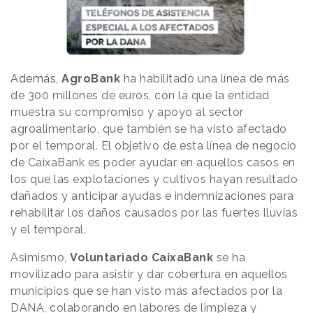
Además,
AgroBank
ha habilitado una línea de más
de 300 millones de euros, con la que la entidad
muestra su compromiso y apoyo al sector
agroalimentario, que también se ha visto afectado
por el temporal. El objetivo de esta línea de negocio
de CaixaBank es poder ayudar en aquellos casos en
los que las explotaciones y cultivos hayan resultado
dañados y anticipar ayudas e indemnizaciones para
rehabilitar los daños causados por las fuertes lluvias
y el temporal.
Asimismo,
Voluntariado CaixaBank
se ha
movilizado para asistir y dar cobertura en aquellos
municipios que se han visto más afectados por la
DANA, colaborando en labores de limpieza y