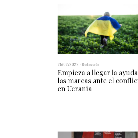
25/02/2022
Redacción
Empieza a llegar la ayuda
las marcas ante el conflic
en Ucrania