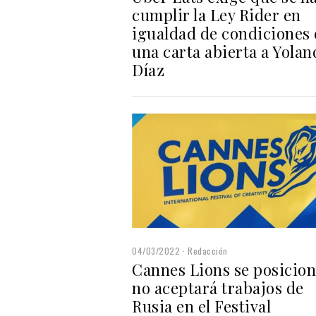
cumplir la Ley Rider en
igualdad de condiciones
una carta abierta a Yolan
Díaz
04/03/2022
Redacción
Cannes Lions se posicion
no aceptará trabajos de
Rusia en el Festival