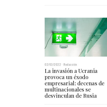
02/03/2022
Redacción
La invasión a Ucrania
provoca un éxodo
empresarial: decenas de
multinacionales se
desvinculan de Rusia