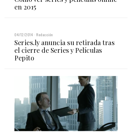
en 2015
04/12/2014
Redacción
Series.ly anuncia su retirada tras
el cierre de Series y Películas
Pepito