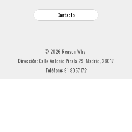
Contacto
© 2026 Reason Why
Dirección:
Calle Antonio Pirala 29. Madrid, 28017
Teléfono:
91 8057172