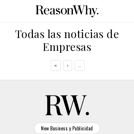
Todas las noticias de
Empresas
«
‹
...
New Business y Publicidad