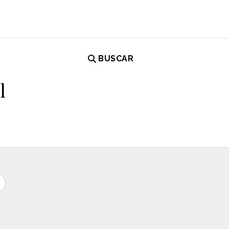
BUSCAR
l