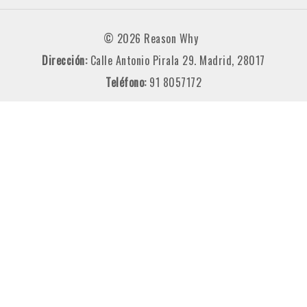
© 2026 Reason Why
Dirección:
Calle Antonio Pirala 29. Madrid, 28017
Teléfono:
91 8057172