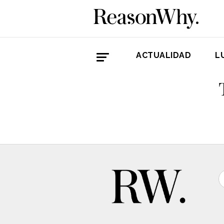
ACTUALIDAD
L