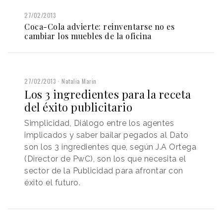
27/02/2013
Coca-Cola advierte: reinventarse no es
cambiar los muebles de la oficina
27/02/2013
Natalia Marin
Los 3 ingredientes para la receta
del éxito publicitario
Simplicidad, Diálogo entre los agentes
implicados y saber bailar pegados al Dato
son los 3 ingredientes que, según J.A Ortega
(Director de PwC), son los que necesita el
sector de la Publicidad para afrontar con
éxito el futuro.