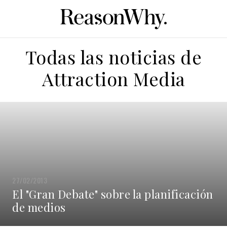
Todas las noticias de
Attraction Media
27/02/2013
El "Gran Debate" sobre la planificación
de medios