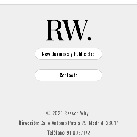
New Business y Publicidad
Contacto
© 2026 Reason Why
Dirección:
Calle Antonio Pirala 29. Madrid, 28017
Teléfono:
91 8057172