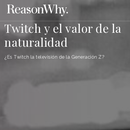
Twitch y el valor de la
naturalidad
¿Es Twitch la televisión de la Generación Z?