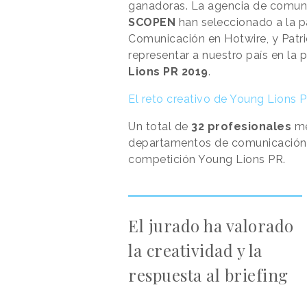
ganadoras. La agencia de comun
SCOPEN
han seleccionado a la p
Comunicación en Hotwire, y Patri
representar a nuestro país en la 
Lions PR 2019
.
El reto creativo de Young Lions 
Un total de
32 profesionales
me
departamentos de comunicación 
competición Young Lions PR.
El jurado ha valorado
la creatividad y la
respuesta al briefing