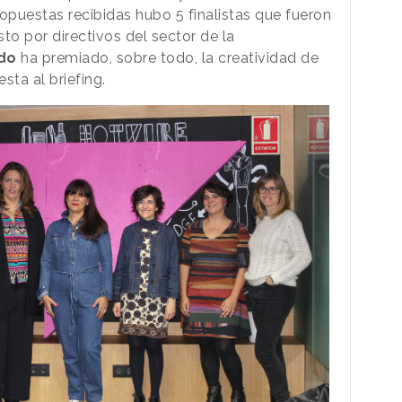
opuestas recibidas hubo 5 finalistas que fueron
o por directivos del sector de la
ado
ha premiado, sobre todo, la creatividad de
sta al briefing.