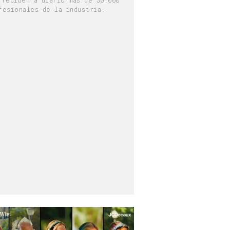
fesionales de la industria.