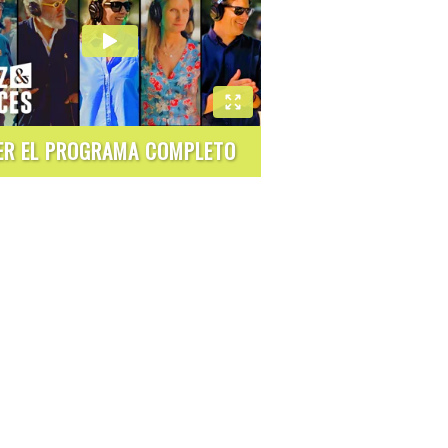
ER EL PROGRAMA COMPLETO