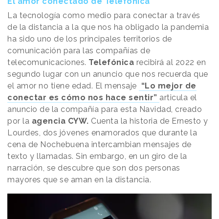
El amor conectado de Telefónica
La tecnología como medio para conectar a través
de la distancia a la que nos ha obligado la pandemia
ha sido uno de los principales territorios de
comunicación para las compañías de
telecomunicaciones.
Telefónica
recibirá al 2022 en
segundo lugar con un anuncio que nos recuerda que
el amor no tiene edad. El mensaje
“Lo mejor de
conectar es cómo nos hace sentir”
articula el
anuncio de la compañía para esta Navidad, creado
por la
agencia CYW.
Cuenta la historia de Ernesto y
Lourdes, dos jóvenes enamorados que durante la
cena de Nochebuena intercambian mensajes de
texto y llamadas. Sin embargo, en un giro de la
narración, se descubre que son dos personas
mayores que se aman en la distancia.