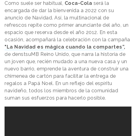
Como suele ser habitual,
Coca-Cola
será la
encargada de dar la bienvenida a 2022 con su
anuncio de Navidad. Así, la multinacional de
refrescos repite como primer anunciante del año, un
espacio que reserva desde el año 2012. En esta
ocasión, acompañará la celebración con la campaña
"La Navidad es mágica cuando la compartes”
,
de denstsuMB Reino Unido, que narra la historia de
un joven que, recién mudado a una nueva casa y un
nuevo barrio, emprende la aventura de construir una
chimenea de cartón para facilitar la entrega de
regalos a Papá Noel. En un reflejo del espíritu
navideño, todos los miembros de la comunidad
suman sus esfuerzos para hacerlo posible.