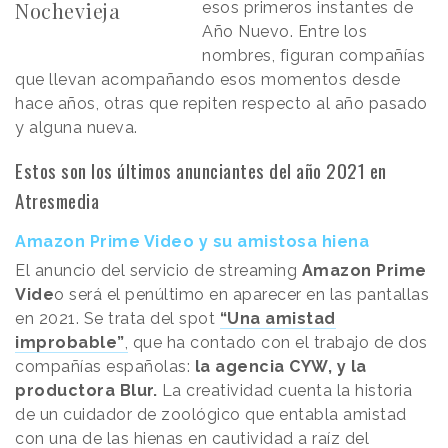
Nochevieja
esos primeros instantes de
Año Nuevo. Entre los
nombres, figuran compañías
que llevan acompañando esos momentos desde
hace años, otras que repiten respecto al año pasado
y alguna nueva.
Estos son los últimos anunciantes del año 2021 en
Atresmedia
Amazon Prime Video y su amistosa hiena
El anuncio del servicio de streaming
Amazon Prime
Vide
o será el penúltimo en aparecer en las pantallas
en 2021. Se trata del spot
“Una amistad
improbable”
,
que ha contado con el trabajo de dos
compañías españolas:
la agencia CYW, y la
productora Blur.
La creatividad cuenta la historia
de un cuidador de zoológico que entabla amistad
con una de las hienas en cautividad a raíz del