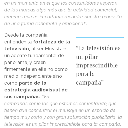
en un momento en el que los consumidores esperan
de las marcas algo más que la actividad comercial,
creemos que es importante recordar nuestro propósito
de una forma coherente y emocional
”.
Desde la compañía
entienden la
fortaleza de la
“La televisión es
televisión,
al ser Movistar+
un pilar
un agente fundamental del
panorama, y creen
imprescindible
firmemente en ella no como
para la
medio independiente sino
campaña”
como
parte de la
estrategia audiovisual de
sus campañas.
“
En
campañas como las que estamos comentando, que
tienen que concentrar el mensaje en un espacio de
tiempo muy corto y con gran saturación publicitaria, la
televisión es un pilar imprescindible para la campaña.