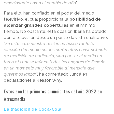
emocionante como el cambio de año
”.
Para ello, han confiado en el poder del medio
televisivo, el cual proporciona la
posibilidad de
alcanzar grandes coberturas
en el mínimo
tiempo. No obstante, esta ocasión Iberia ha optado
por la televisión desde un punto de vista cualitativo.
“
En este caso nuestra acción no busca tanto la
elección del medio por los parámetros convencionales
de medición de audiencia, sino por ser el medio en
torno al cual se reúnen todos los hogares de España
en un momento muy favorable al mensaje que
queremos lanzar
”, ha comentado Juncá en
declaraciones a
Reason
.
Why
.
Estos son los primeros anunciantes del año 2022 en
Atresmedia
La tradición de Coca-Cola