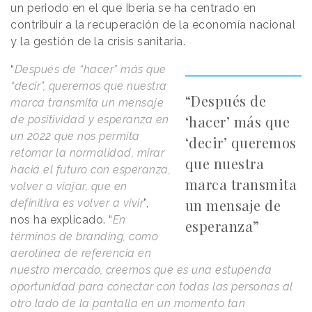
un periodo en el que Iberia se ha centrado en
contribuir a la recuperación de la economía nacional
y la gestión de la crisis sanitaria.
“
Después de “hacer” más que
“decir”, queremos que nuestra
“Después de
marca transmita un mensaje
‘hacer’ más que
de positividad y esperanza en
un 2022 que nos permita
‘decir’ queremos
retomar la normalidad, mirar
que nuestra
hacia el futuro con esperanza,
marca transmita
volver a viajar, que en
un mensaje de
definitiva es volver a vivir
”,
nos ha explicado. “
En
esperanza”
términos de branding, como
aerolínea de referencia en
nuestro mercado, creemos que es una estupenda
oportunidad para conectar con todas las personas al
otro lado de la pantalla en un momento tan