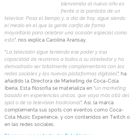
bienvenida al nuevo año es
frente a la pantalla de un
televisor. Pasa el tiempo y, a día de hoy, sigue siendo
el medio en el que la gente confía de forma
mayoritaria para celebrar una ocasión especial como
esta
”, nos explica Carolina Aransay.
“
La televisión sigue teniendo ese poder y esa
capacidad de reunirnos a todos a su alrededor y ha
demostrado ser totalmente complementaria con las
redes sociales y las nuevas plataformas digitales
”, ha
añadido la Directora de Marketing de Coca-Cola
Iberia. Esta filosofía se materializa en “
un marketing
basado en experiencias únicas, que vaya más allá del
spot o de la televisión tradicional
”. Así, la marca
complementa sus spots con eventos como Coca-
Cola Music Experience, y con contenidos en Twitch o
en las redes sociales.