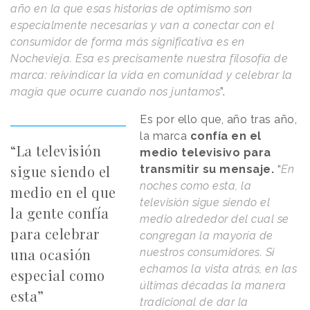
año en la que esas historias de optimismo son
especialmente necesarias y van a conectar con el
consumidor de forma más significativa es en
Nochevieja. Esa es precisamente nuestra filosofía de
marca: reivindicar la vida en comunidad y celebrar la
magia que ocurre cuando nos juntamos
”.
Es por ello que, año tras año,
la marca
confía en el
“La televisión
medio televisivo para
sigue siendo el
transmitir su mensaje.
“
En
noches como esta, la
medio en el que
televisión sigue siendo el
la gente confía
medio alrededor del cual se
para celebrar
congregan la mayoría de
una ocasión
nuestros consumidores. Si
echamos la vista atrás, en las
especial como
últimas décadas la manera
esta”
tradicional de dar la