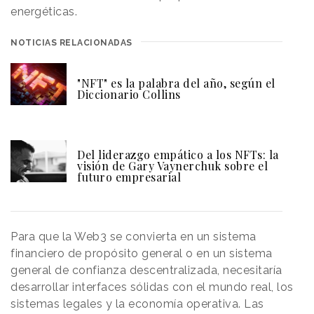
energéticas.
NOTICIAS RELACIONADAS
"NFT" es la palabra del año, según el
Diccionario Collins
Del liderazgo empático a los NFTs: la
visión de Gary Vaynerchuk sobre el
futuro empresarial
Para que la Web3 se convierta en un sistema
financiero de propósito general o en un sistema
general de confianza descentralizada, necesitaría
desarrollar interfaces sólidas con el mundo real, los
sistemas legales y la economía operativa. Las