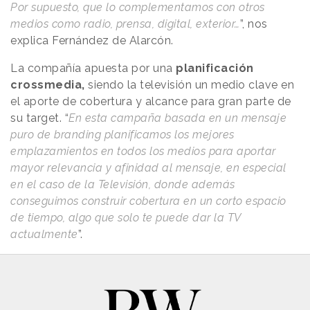
Por supuesto, que lo complementamos con otros
medios como radio, prensa, digital, exterior…
”, nos
explica Fernández de Alarcón.
La compañía apuesta por una
planificación
crossmedia,
siendo la televisión un medio clave en
el aporte de cobertura y alcance para gran parte de
su target. “
En esta campaña basada en un mensaje
puro de branding planificamos los mejores
emplazamientos en todos los medios para aportar
mayor relevancia y afinidad al mensaje, en especial
en el caso de la Televisión, donde además
conseguimos construir cobertura en un corto espacio
de tiempo, algo que solo te puede dar la TV
actualmente
”.