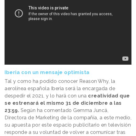
Iberia con un mensaje optimista
Tal y como ha podido conocer
Reason
.
Why
, la
aerolínea española Iberia será la encargada de
despedir el 2021, y lo hará con una
creatividad que
se estrenará el mismo 31 de diciembre a las
23:59.
Según ha comentado Gemma Juncá,
Directora de Marketing de la compañía, a este medio,
su apuesta por este espacio publicitario en televisión
responde a su voluntad de volver a comunicar tras