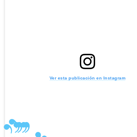
Ver esta publicación en Instagram