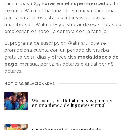
familia pasa
2,5 horas en el supermercado
a la
semana, Walmart ha lanzado su nueva campaña
para animar a los estadounidenses a hacerse
miembros de Walmart+ y disfrutar de esas horas que
emplearían en hacer la compra con la familia.
El programa de suscripción Walmart+ que se
promociona cuenta con un periodo de prueba
gratuito de 15 días y ofrece dos
modalidades de
pago
: mensual por 12,95 dólares o anual por 98
dólares.
NOTICIAS RELACIONADAS
Walmart y Mattel abren sus puertas
en una tienda de juguetes virtual