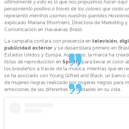
últimamente y esto es lo que nos propusimos hacer aquí:
pensamiento positivo a través de los colores que cada u
representa mientras usamos nuestras queridas Havaiana
explicado Mariana Rhormens, Directora de Marketing y
Comunicación en Havaianas Brasil.
La campaña contará con presencia en
televisión, digi
publicidad exterior
y se desarrollará primero en Brasi
Estados Unidos y Europa. Asimismo, la marca ha cread
listas de reproducción en
Spotify
para llevar el color a
los brasileños a través de la música, mientras que en r
se ha asociado con Young Gifted and Black, un banco
de mujeres negras realizado por mujeres negras para m
emociones de las diferentes tonalidades en su vida.