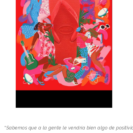
“
Sabemos que a la gente le vendría bien algo de positiv