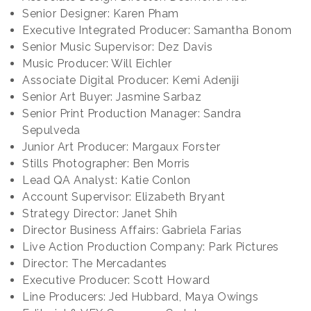
Senior Designer: Karen Pham
Executive Integrated Producer: Samantha Bonom
Senior Music Supervisor: Dez Davis
Music Producer: Will Eichler
Associate Digital Producer: Kemi Adeniji
Senior Art Buyer: Jasmine Sarbaz
Senior Print Production Manager: Sandra
Sepulveda
Junior Art Producer: Margaux Forster
Stills Photographer: Ben Morris
Lead QA Analyst: Katie Conlon
Account Supervisor: Elizabeth Bryant
Strategy Director: Janet Shih
Director Business Affairs: Gabriela Farias
Live Action Production Company: Park Pictures
Director: The Mercadantes
Executive Producer: Scott Howard
Line Producers: Jed Hubbard, Maya Owings