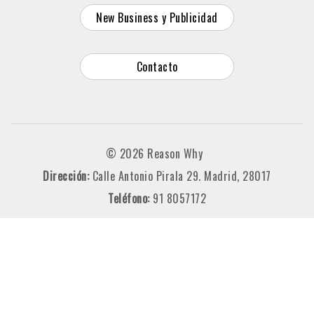
New Business y Publicidad
Contacto
© 2026 Reason Why
Dirección:
Calle Antonio Pirala 29. Madrid, 28017
Teléfono:
91 8057172