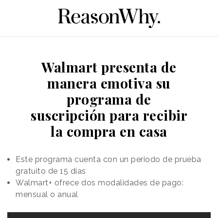
Walmart presenta de
manera emotiva su
programa de
suscripción para recibir
la compra en casa
Este programa cuenta con un periodo de prueba
gratuito de 15 días
Walmart+ ofrece dos modalidades de pago:
mensual o anual