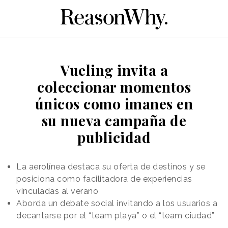
Vueling invita a
coleccionar momentos
únicos como imanes en
su nueva campaña de
publicidad
La aerolínea destaca su oferta de destinos y se
posiciona como facilitadora de experiencias
vinculadas al verano
Aborda un debate social invitando a los usuarios a
decantarse por el “team playa” o el “team ciudad”