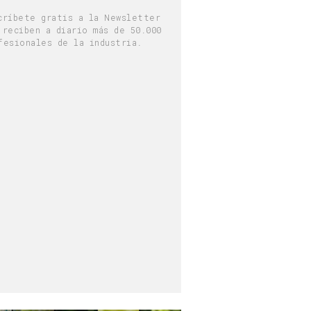
críbete gratis a la Newsletter
 reciben a diario más de 50.000
fesionales de la industria.