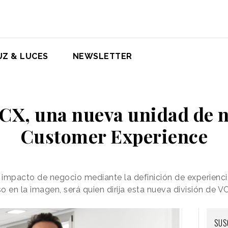
UZ & LUCES
NEWSLETTER
CX, una nueva unidad de n
Customer Experience
impacto de negocio mediante la definición de experienc
so en la imagen, será quien dirija esta nueva división de 
SUS