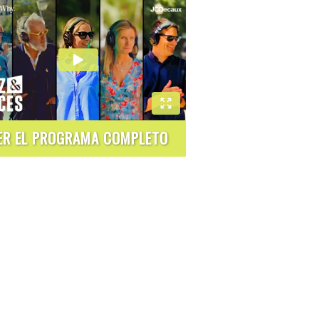
ER EL PROGRAMA COMPLETO