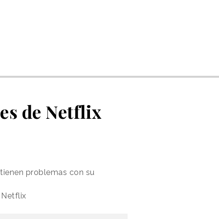
es de Netflix
s tienen problemas con su
Netflix