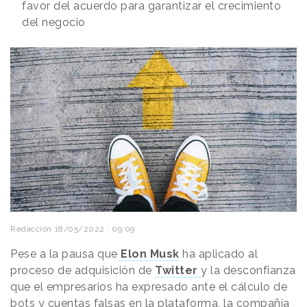
favor del acuerdo para garantizar el crecimiento
del negocio
Redacción
18/05/2022 · 09:09
Pese a la pausa que
Elon Musk
ha aplicado al
proceso de adquisición de
Twitter
y la desconfianza
que el empresarios ha expresado ante el cálculo de
bots y cuentas falsas en la plataforma, la compañía