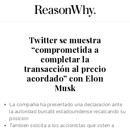
Twitter se muestra
“comprometida a
completar la
transacción al precio
acordado” con Elon
Musk
La compañía ha presentado una declaración ante
la autoridad bursátil estadounidense recalcando su
posición
También solicita a los accionistas que voten a