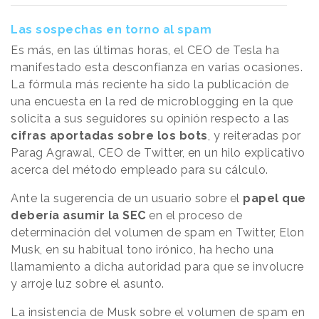
Las sospechas en torno al spam
Es más, en las últimas horas, el CEO de Tesla ha
manifestado esta desconfianza en varias ocasiones.
La fórmula más reciente ha sido la publicación de
una encuesta en la red de microblogging en la que
solicita a sus seguidores su opinión respecto a las
cifras aportadas sobre los bots
, y reiteradas por
Parag Agrawal, CEO de Twitter, en un hilo explicativo
acerca del método empleado para su cálculo.
Ante la sugerencia de un usuario sobre el
papel que
debería asumir la SEC
en el proceso de
determinación del volumen de spam en Twitter, Elon
Musk, en su habitual tono irónico, ha hecho una
llamamiento a dicha autoridad para que se involucre
y arroje luz sobre el asunto.
La insistencia de Musk sobre el volumen de spam en