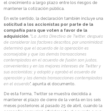
el crecimiento a largo plazo entre los riesgos de
mantener la cotización pública.
En este sentido, la declaración también incluye una
solicitud a los accionistas por parte de la
compañía para que voten a favor de la
adquisición
. "
La Junta Directiva de Twitter, después
de considerar los factores descritos, por unanimidad:
determinó que el acuerdo de la operación es
aconsejable y que las demás transacciones
contempladas en el acuerdo de fusión son justas,
convenientes y en los mejores intereses de Twitter y
sus accionistas; y adoptó y aprobó el acuerdo de
operación y las demás transacciones contempladas
en el acuerdo
", apunta el documento.
De esta forma, Twitter se muestra decidida a
mantener el plazo de cierre de la venta en los seis
meses posteriores al pasado 25 de abril, cuando la