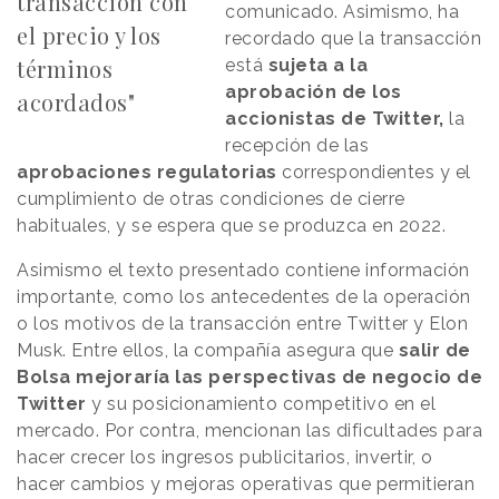
transacción con
comunicado. Asimismo, ha
el precio y los
recordado que la transacción
términos
está
sujeta a la
aprobación de los
acordados"
accionistas de Twitter,
la
recepción de las
aprobaciones regulatorias
correspondientes y el
cumplimiento de otras condiciones de cierre
habituales, y se espera que se produzca en 2022.
Asimismo el texto presentado contiene información
importante, como los antecedentes de la operación
o los motivos de la transacción entre Twitter y Elon
Musk. Entre ellos, la compañía asegura que
salir de
Bolsa mejoraría las perspectivas de negocio de
Twitter
y su posicionamiento competitivo en el
mercado. Por contra, mencionan las dificultades para
hacer crecer los ingresos publicitarios, invertir, o
hacer cambios y mejoras operativas que permitieran