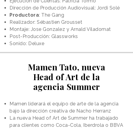
Ejecución de Cuentas: Patricia Tormo
Dirección de Producción Audiovisual: Jordi Solé
Productora
: The Gang
Realizador: Sébastien Grousset
Montaje: Jose Gonzalez y Arnald Viladomat
Post-Producción: Glassworks
Sonido: Deluxe
Mamen Tato, nueva
Head of Art de la
agencia Summer
Mamen liderará el equipo de arte de la agencia
bajo la dirección creativa de Nacho Herranz
La nueva Head of Art de Summer ha trabajado
para clientes como Coca-Cola, Iberdrola o BBVA