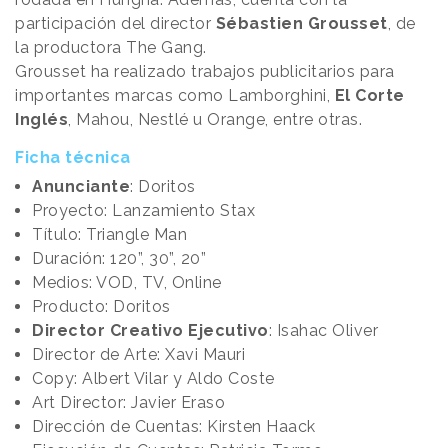
participación del director
Sébastien Grousset
, de
la productora The Gang.
Grousset ha realizado trabajos publicitarios para
importantes marcas como Lamborghini,
El Corte
Inglés
, Mahou, Nestlé u Orange, entre otras.
Ficha técnica
Anunciante
: Doritos
Proyecto: Lanzamiento Stax
Título: Triangle Man
Duración: 120”, 30”, 20”
Medios: VOD, TV, Online
Producto: Doritos
Director Creativo Ejecutivo
: Isahac Oliver
Director de Arte: Xavi Mauri
Copy: Albert Vilar y Aldo Coste
Art Director: Javier Eraso
Dirección de Cuentas: Kirsten Haack