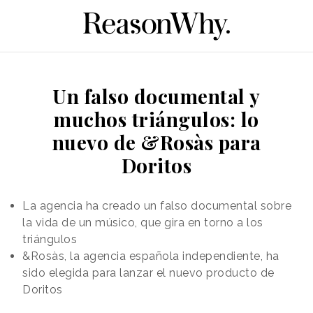
Un falso documental y
muchos triángulos: lo
nuevo de &Rosàs para
Doritos
La agencia ha creado un falso documental sobre
la vida de un músico, que gira en torno a los
triángulos
&Rosàs, la agencia española independiente, ha
sido elegida para lanzar el nuevo producto de
Doritos