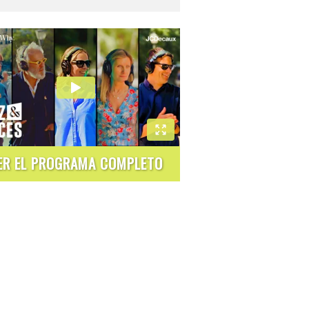
ER EL PROGRAMA COMPLETO