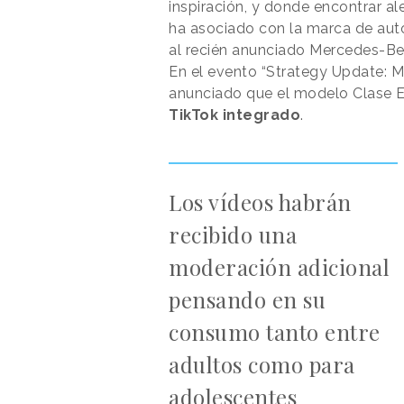
inspiración, y donde encontrar aleg
ha asociado con la marca de aut
al recién anunciado Mercedes-Ben
En el evento “Strategy Update: 
anunciado que el modelo Clase E
TikTok integrado
.
Los vídeos habrán
recibido una
moderación adicional
pensando en su
consumo tanto entre
adultos como para
adolescentes