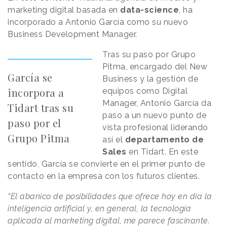
marketing digital basada en
data-science
, ha
incorporado a Antonio García como su nuevo
Business Development Manager.
Tras su paso por Grupo
Pitma, encargado del New
García se
Business y la gestión de
incorpora a
equipos como Digital
Manager, Antonio García da
Tidart tras su
paso a un nuevo punto de
paso por el
vista profesional liderando
Grupo Pitma
así el
departamento de
Sales
en Tidart. En este
sentido, García se convierte en el primer punto de
contacto en la empresa con los futuros clientes.
“El abanico de posibilidades que ofrece hoy en día la
inteligencia artificial y, en general, la tecnología
aplicada al marketing digital, me parece fascinante.