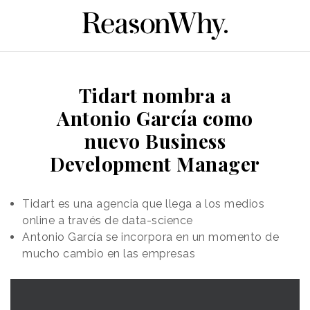
Tidart nombra a
Antonio García como
nuevo Business
Development Manager
Tidart es una agencia que llega a los medios
online a través de data-science
Antonio García se incorpora en un momento de
mucho cambio en las empresas