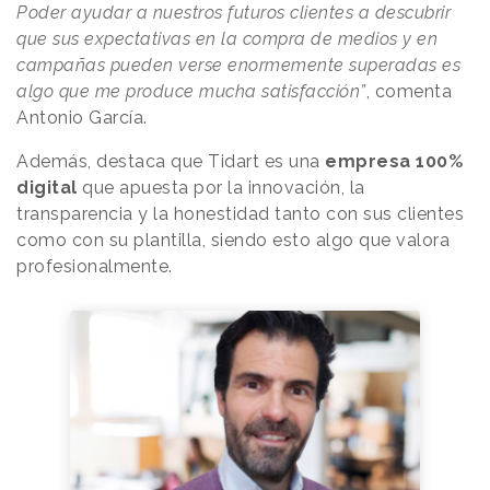
Poder ayudar a nuestros futuros clientes a descubrir
que sus expectativas en la compra de medios y en
campañas pueden verse enormemente superadas es
algo que me produce mucha satisfacción”
, comenta
Antonio García.
Además, destaca que Tidart es una
empresa 100%
digital
que apuesta por la innovación, la
transparencia y la honestidad tanto con sus clientes
como con su plantilla, siendo esto algo que valora
profesionalmente.