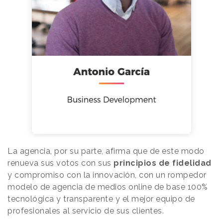
La agencia, por su parte, afirma que de este modo
renueva sus votos con sus
principios de fidelidad
y compromiso con la innovación, con un rompedor
modelo de agencia de medios online de base 100%
tecnológica y transparente y el mejor equipo de
profesionales al servicio de sus clientes.